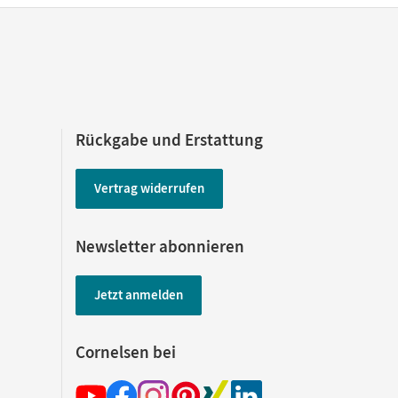
Rückgabe und Erstattung
Vertrag widerrufen
Newsletter abonnieren
Jetzt anmelden
Cornelsen bei