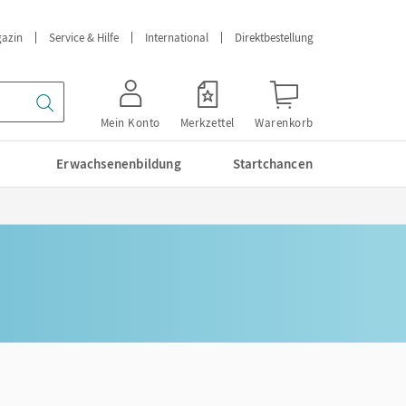
azin
Service & Hilfe
International
Direktbestellung
Mein Konto
Merkzettel
Warenkorb
Erwachsenenbildung
Startchancen