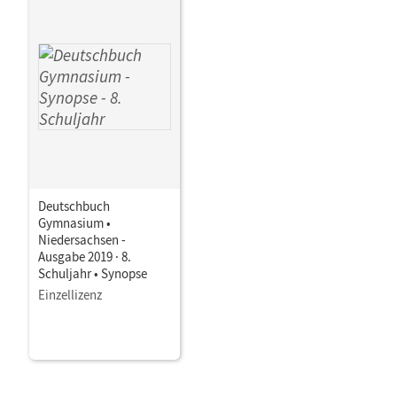
Deutschbuch
Gymnasium •
Niedersachsen -
Ausgabe 2019 · 8.
Schuljahr • Synopse
Einzellizenz