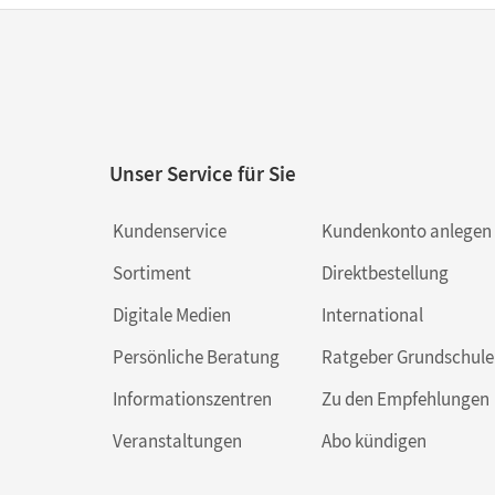
Unser Service für Sie
Kundenservice
Kundenkonto anlegen
Sortiment
Direktbestellung
Digitale Medien
International
Persönliche Beratung
Ratgeber Grundschule
Informationszentren
Zu den Empfehlungen
Veranstaltungen
Abo kündigen