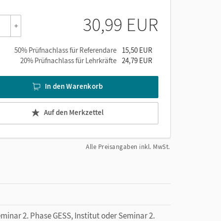
30,99 EUR
+
50% Prüfnachlass für Referendare
15,50 EUR
20% Prüfnachlass für Lehrkräfte
24,79 EUR
In den Warenkorb
Auf den Merkzettel
Alle Preisangaben inkl. MwSt.
minar 2. Phase GESS, Institut oder Seminar 2.