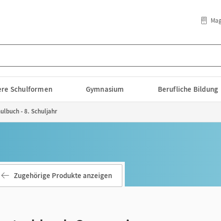
Mag
lere Schulformen
Gymnasium
Berufliche Bildung
lbuch - 8. Schuljahr
Zugehörige Produkte anzeigen