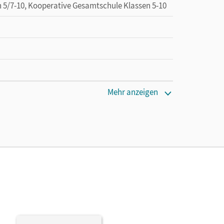
n 5/7-10, Kooperative Gesamtschule Klassen 5-10
cm
Mehr anzeigen