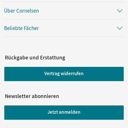
Über Cornelsen
Beliebte Fächer
Rückgabe und Erstattung
Vertrag widerrufen
Newsletter abonnieren
Jetzt anmelden