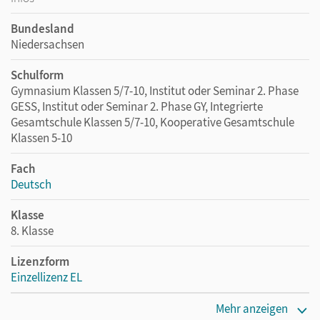
Bundesland
Niedersachsen
Schulform
Gymnasium Klassen 5/7-10, Institut oder Seminar 2. Phase
GESS, Institut oder Seminar 2. Phase GY, Integrierte
Gesamtschule Klassen 5/7-10, Kooperative Gesamtschule
Klassen 5-10
Fach
Deutsch
Klasse
8. Klasse
Lizenzform
Einzellizenz EL
Erscheinungsdatum
Mehr anzeigen