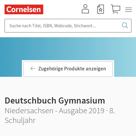
Mein Konto
Merkzettel
Warenkorb
Suche nach Titel, ISBN, Webcode, Stichwort...
Zugehörige Produkte anzeigen
Deutschbuch Gymnasium
Niedersachsen - Ausgabe 2019 · 8.
Schuljahr