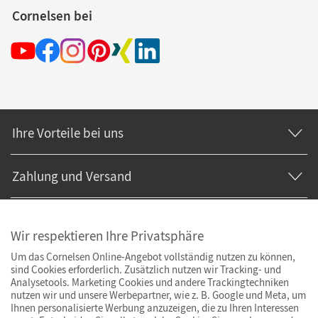
Cornelsen bei
Ihre Vorteile bei uns
Zahlung und Versand
Wir respektieren Ihre Privatsphäre
Um das Cornelsen Online-Angebot vollständig nutzen zu können,
sind Cookies erforderlich. Zusätzlich nutzen wir Tracking- und
Analysetools. Marketing Cookies und andere Trackingtechniken
nutzen wir und unsere Werbepartner, wie z. B. Google und Meta, um
Ihnen personalisierte Werbung anzuzeigen, die zu Ihren Interessen