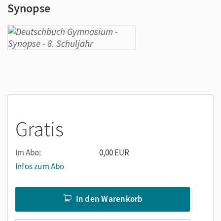
Synopse
Gratis
Im Abo:
0,00 EUR
Infos zum Abo
In den Warenkorb