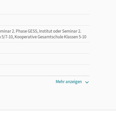
minar 2. Phase GESS, Institut oder Seminar 2.
n 5/7-10, Kooperative Gesamtschule Klassen 5-10
Mehr anzeigen
 lang zu testen