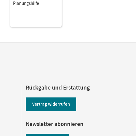
Planungshilfe
Rückgabe und Erstattung
Vertrag widerrufen
Newsletter abonnieren