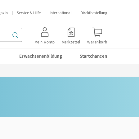
azin
Service & Hilfe
International
Direktbestellung
Mein Konto
Merkzettel
Warenkorb
Erwachsenenbildung
Startchancen