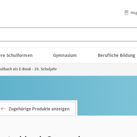
Mag
lere Schulformen
Gymnasium
Berufliche Bildung
lbuch als E-Book - 10. Schuljahr
Zugehörige Produkte anzeigen