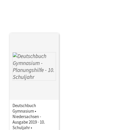
Deutschbuch
Gymnasium •
Niedersachsen -
Ausgabe 2019 · 10.
Schuljahr •