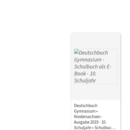
Deutschbuch
Gymnasium •
Niedersachsen -
Ausgabe 2019 · 10.
Schuljahr • Schulbuch