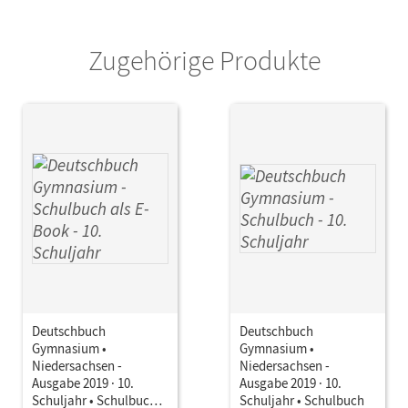
Zugehörige Produkte
Deutschbuch
Deutschbuch
Gymnasium •
Gymnasium •
Niedersachsen -
Niedersachsen -
Ausgabe 2019 · 10.
Ausgabe 2019 · 10.
Schuljahr • Schulbuch
Schuljahr • Schulbuch