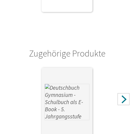
Zugehörige Produkte