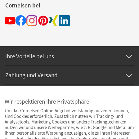
Cornelsen bei
Ihre Vorteile bei uns
Zahlung und Versand
Wir respektieren Ihre Privatsphäre
Um das Cornelsen Online-Angebot vollständig nutzen zu können,
sind Cookies erforderlich. Zusätzlich nutzen wir Tracking- und
Analysetools. Marketing Cookies und andere Trackingtechniken
nutzen wir und unsere Werbepartner, wie z. B. Google und Meta, um
Ihnen personalisierte Werbung anzuzeigen, die zu Ihren Interessen
passt. Entscheiden Sie selbst, welche Cookies Sie annehmen und