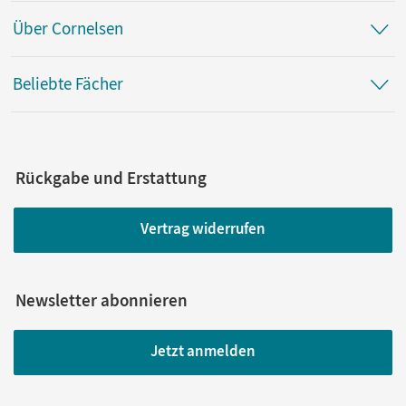
Über Cornelsen
Beliebte Fächer
Rückgabe und Erstattung
Vertrag widerrufen
Newsletter abonnieren
Jetzt anmelden