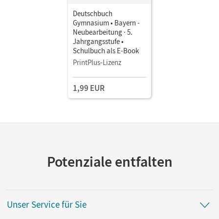
Deutschbuch
Gymnasium • Bayern -
Neubearbeitung · 5.
Jahrgangsstufe •
Schulbuch als E-Book
PrintPlus-Lizenz
1,99 EUR
Potenziale entfalten
Unser Service für Sie