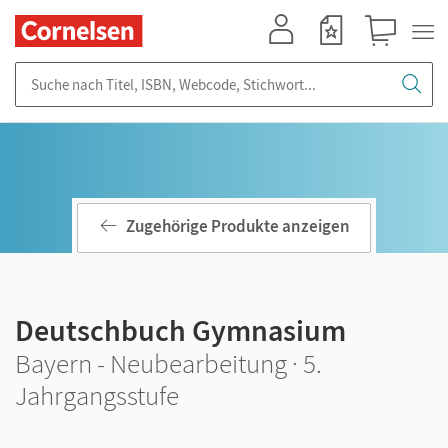
Mein Konto
Merkzettel
Warenkorb
Suche nach Titel, ISBN, Webcode, Stichwort...
Zugehörige Produkte anzeigen
Deutschbuch Gymnasium
Bayern - Neubearbeitung · 5.
Jahrgangsstufe