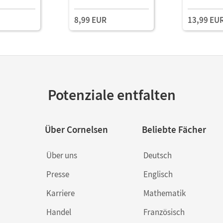
8,99 EUR
13,99 EU
Potenziale entfalten
Über Cornelsen
Beliebte Fächer
Über uns
Deutsch
Presse
Englisch
Karriere
Mathematik
Handel
Französisch