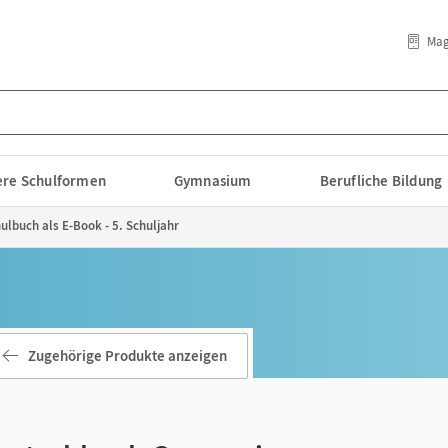
Mag
lere Schulformen
Gymnasium
Berufliche Bildung
lbuch als E-Book - 5. Schuljahr
Zugehörige Produkte anzeigen