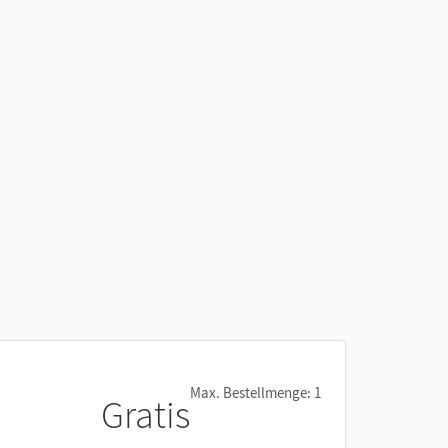
Max. Bestellmenge: 1
Gratis