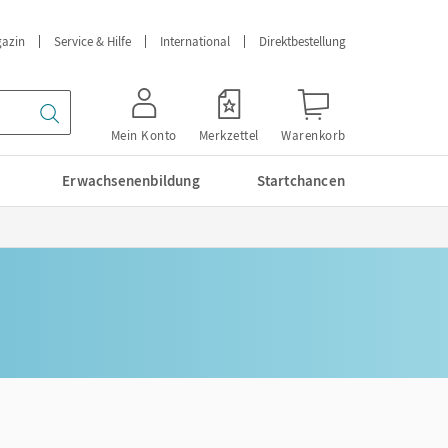
azin
Service & Hilfe
International
Direktbestellung
Mein Konto
Merkzettel
Warenkorb
Erwachsenenbildung
Startchancen