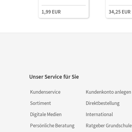
1,99 EUR
34,25 EUR
Unser Service für Sie
Kundenservice
Kundenkonto anlegen
Sortiment
Direktbestellung
Digitale Medien
International
Persönliche Beratung
Ratgeber Grundschule