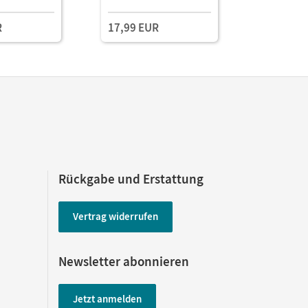
CD-ROM
Arbeitsbla
R
17,99 EUR
Rückgabe und Erstattung
Vertrag widerrufen
Newsletter abonnieren
Jetzt anmelden