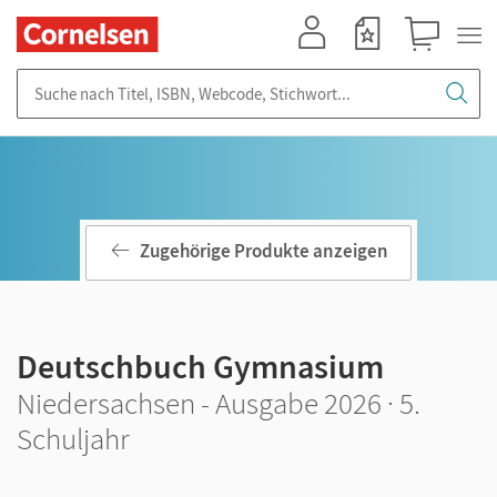
Mein Konto
Merkzettel
Warenkorb
Suche nach Titel, ISBN, Webcode, Stichwort...
Zugehörige Produkte anzeigen
Deutschbuch Gymnasium
Niedersachsen - Ausgabe 2026 · 5.
Schuljahr