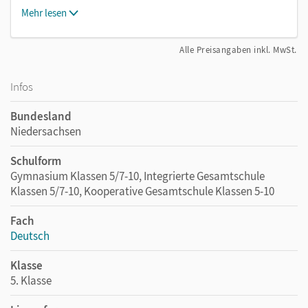
Mehr lesen
Alle Preisangaben inkl. MwSt.
Infos
Bundesland
Niedersachsen
Schulform
Gymnasium Klassen 5/7-10, Integrierte Gesamtschule
Klassen 5/7-10, Kooperative Gesamtschule Klassen 5-10
Fach
Deutsch
Klasse
5. Klasse