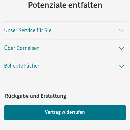
Potenziale entfalten
Unser Service für Sie
Über Cornelsen
Beliebte Fächer
Rückgabe und Erstattung
Vertrag widerrufen