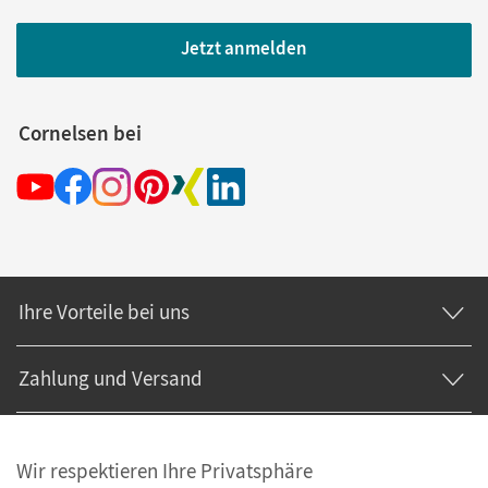
Jetzt anmelden
Cornelsen bei
Ihre Vorteile bei uns
Zahlung und Versand
Wir respektieren Ihre Privatsphäre