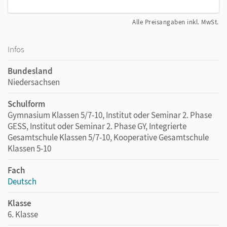
Alle Preisangaben inkl. MwSt.
Infos
Bundesland
Niedersachsen
Schulform
Gymnasium Klassen 5/7-10, Institut oder Seminar 2. Phase
GESS, Institut oder Seminar 2. Phase GY, Integrierte
Gesamtschule Klassen 5/7-10, Kooperative Gesamtschule
Klassen 5-10
Fach
Deutsch
Klasse
6. Klasse