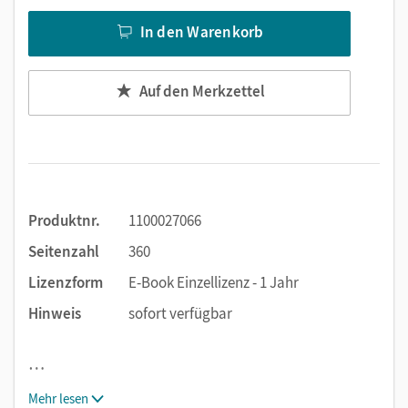
In den Warenkorb
Auf den Merkzettel
Produktnr.
1100027066
Seitenzahl
360
Lizenzform
E-Book Einzellizenz - 1 Jahr
Hinweis
sofort verfügbar
…
Mehr lesen