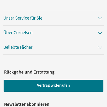
Unser Service für Sie
Über Cornelsen
Beliebte Fächer
Rückgabe und Erstattung
Vertrag widerrufen
Newsletter abonnieren