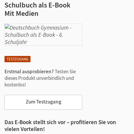
Schulbuch als E-Book
Mit Medien
TESTZUGANG
Erstmal ausprobieren?
Testen Sie
dieses Produkt unverbindlich und
kostenlos!
Zum Testzugang
Das E-Book stellt sich vor – profitieren Sie von
vielen Vorteilen!