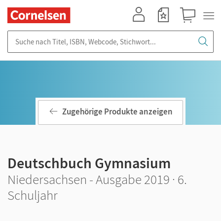
Mein Konto
Merkzettel
Warenkorb
Suche nach Titel, ISBN, Webcode, Stichwort...
Zugehörige Produkte anzeigen
Deutschbuch Gymnasium
Niedersachsen - Ausgabe 2019 · 6.
Schuljahr