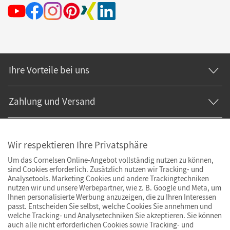
Ihre Vorteile bei uns
Zahlung und Versand
Wir respektieren Ihre Privatsphäre
Um das Cornelsen Online-Angebot vollständig nutzen zu können,
sind Cookies erforderlich. Zusätzlich nutzen wir Tracking- und
Analysetools. Marketing Cookies und andere Trackingtechniken
nutzen wir und unsere Werbepartner, wie z. B. Google und Meta, um
Ihnen personalisierte Werbung anzuzeigen, die zu Ihren Interessen
passt. Entscheiden Sie selbst, welche Cookies Sie annehmen und
welche Tracking- und Analysetechniken Sie akzeptieren. Sie können
auch alle nicht erforderlichen Cookies sowie Tracking- und