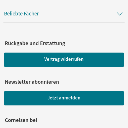
Beliebte Fächer
Rückgabe und Erstattung
Vertrag widerrufen
Newsletter abonnieren
Jetzt anmelden
Cornelsen bei