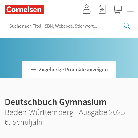
Mein Konto
Merkzettel
Warenkorb
Suche nach Titel, ISBN, Webcode, Stichwort...
Zugehörige Produkte anzeigen
Deutschbuch Gymnasium
Baden-Württemberg - Ausgabe 2025 ·
6. Schuljahr