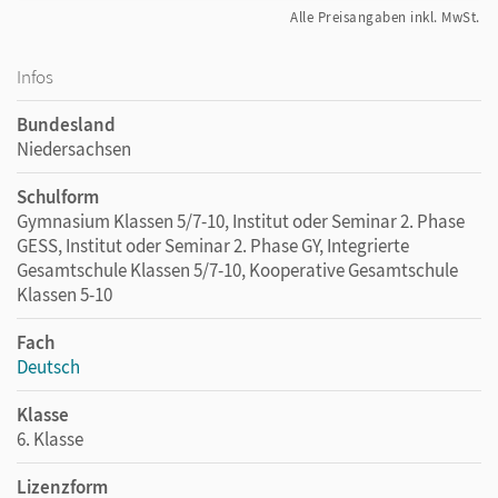
Alle Preisangaben inkl. MwSt.
Infos
Bundesland
Niedersachsen
Schulform
Gymnasium Klassen 5/7-10, Institut oder Seminar 2. Phase
GESS, Institut oder Seminar 2. Phase GY, Integrierte
Gesamtschule Klassen 5/7-10, Kooperative Gesamtschule
Klassen 5-10
Fach
Deutsch
Klasse
6. Klasse
Lizenzform