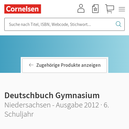
Mein Konto
Merkzettel
Warenkorb
Suche nach Titel, ISBN, Webcode, Stichwort...
Zugehörige Produkte anzeigen
Deutschbuch Gymnasium
Niedersachsen - Ausgabe 2012 · 6.
Schuljahr