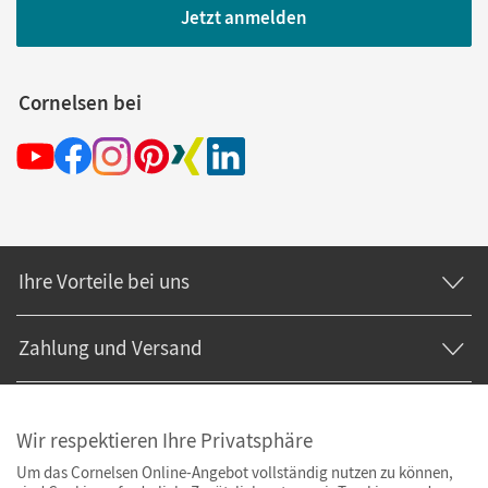
Jetzt anmelden
Cornelsen bei
Ihre Vorteile bei uns
Zahlung und Versand
Wir respektieren Ihre Privatsphäre
Um das Cornelsen Online-Angebot vollständig nutzen zu können,