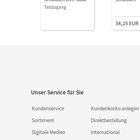
Testzugang
34,25 EUR
Unser Service für Sie
Kundenservice
Kundenkonto anlegen
Sortiment
Direktbestellung
Digitale Medien
International