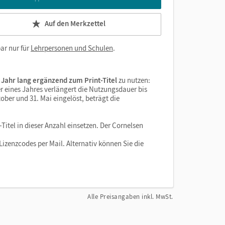
Auf den Merkzettel
ar nur für
Lehrpersonen und Schulen
.
 Jahr lang ergänzend zum Print-Titel
zu nutzen:
r eines Jahres verlängert die Nutzungsdauer bis
ober und 31. Mai eingelöst, beträgt die
Titel in dieser Anzahl einsetzen. Der Cornelsen
izenzcodes per Mail. Alternativ können Sie die
Alle Preisangaben inkl. MwSt.