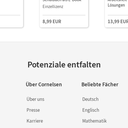
Lösungen
Einzellizenz
8,99 EUR
13,99 EU
Potenziale entfalten
Über Cornelsen
Beliebte Fächer
Über uns
Deutsch
Presse
Englisch
Karriere
Mathematik