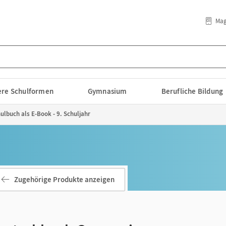
Mag
lere Schulformen
Gymnasium
Berufliche Bildung
lbuch als E-Book - 9. Schuljahr
Zugehörige Produkte anzeigen