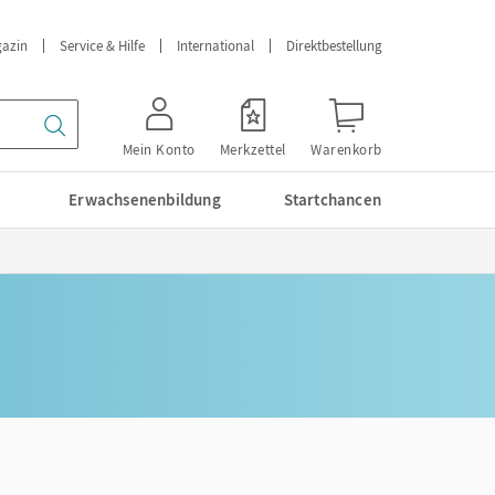
azin
Service & Hilfe
International
Direktbestellung
Mein Konto
Merkzettel
Warenkorb
Erwachsenenbildung
Startchancen