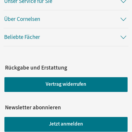
Unser Service für Sie
Über Cornelsen
Beliebte Fächer
Rückgabe und Erstattung
Vertrag widerrufen
Newsletter abonnieren
Jetzt anmelden