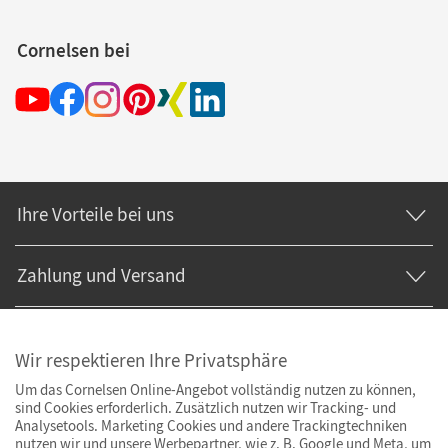
Cornelsen bei
Ihre Vorteile bei uns
Zahlung und Versand
Wir respektieren Ihre Privatsphäre
Um das Cornelsen Online-Angebot vollständig nutzen zu können,
sind Cookies erforderlich. Zusätzlich nutzen wir Tracking- und
Analysetools. Marketing Cookies und andere Trackingtechniken
nutzen wir und unsere Werbepartner, wie z. B. Google und Meta, um