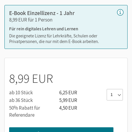
E-Book Einzellizenz - 1 Jahr
8,99 EUR für 1 Person
Für rein digitales Lehren und Lernen
Die geeignete Lizenz für Lehrkräfte, Schulen oder
Privatpersonen, die nur mit dem E-Book arbeiten.
8,99 EUR
ab 10 Stück
6,25 EUR
ab 36 Stück
5,99 EUR
50% Rabatt für
4,50 EUR
Referendare