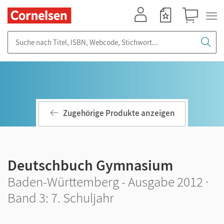
Mein Konto
Merkzettel
Warenkorb
Suche nach Titel, ISBN, Webcode, Stichwort...
Zugehörige Produkte anzeigen
Deutschbuch Gymnasium
Baden-Württemberg - Ausgabe 2012 ·
Band 3: 7. Schuljahr