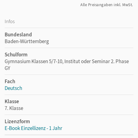
Alle Preisangaben inkl. MwSt.
Infos
Bundesland
Baden-Württemberg
Schulform
Gymnasium Klassen 5/7-10, Institut oder Seminar 2. Phase
GY
Fach
Deutsch
Klasse
7. Klasse
Lizenzform
E-Book Einzellizenz - 1 Jahr