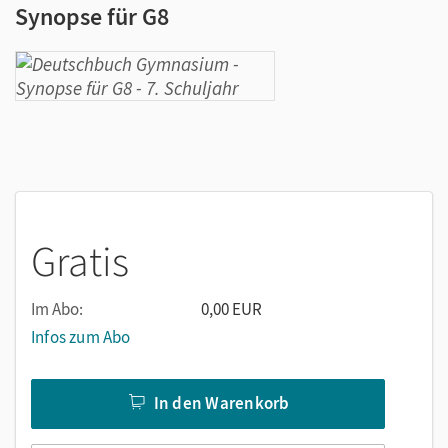
Synopse für G8
Gratis
Im Abo:
0,00 EUR
Infos zum Abo
In den Warenkorb