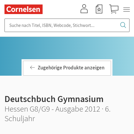
Mein Konto
Merkzettel
Warenkorb
Suche nach Titel, ISBN, Webcode, Stichwort...
Zugehörige Produkte anzeigen
Deutschbuch Gymnasium
Hessen G8/G9 - Ausgabe 2012 · 6.
Schuljahr