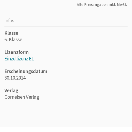
Alle Preisangaben inkl. MwSt.
Infos
Klasse
6. Klasse
Lizenzform
Einzellizenz EL
Erscheinungsdatum
30.10.2014
Verlag
Cornelsen Verlag