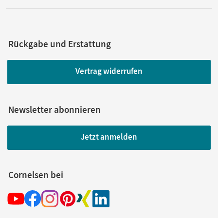
Rückgabe und Erstattung
Vertrag widerrufen
Newsletter abonnieren
Jetzt anmelden
Cornelsen bei