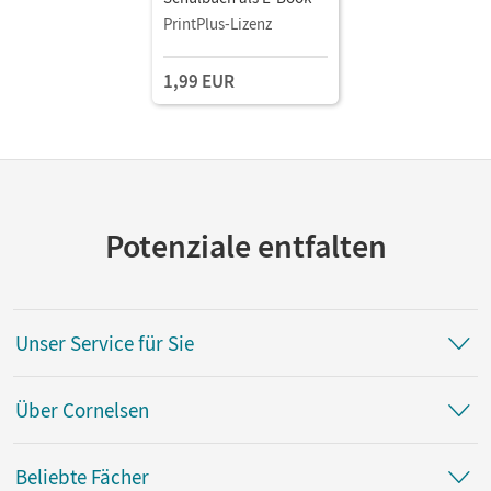
PrintPlus-Lizenz
1,99 EUR
Potenziale entfalten
Unser Service für Sie
Über Cornelsen
Beliebte Fächer