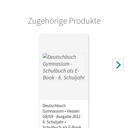
Zugehörige Produkte
Deutschbuch
Gymnasium • Hessen
G8/G9 - Ausgabe 2012 ·
6. Schuljahr •
Schulbuch als E-Book