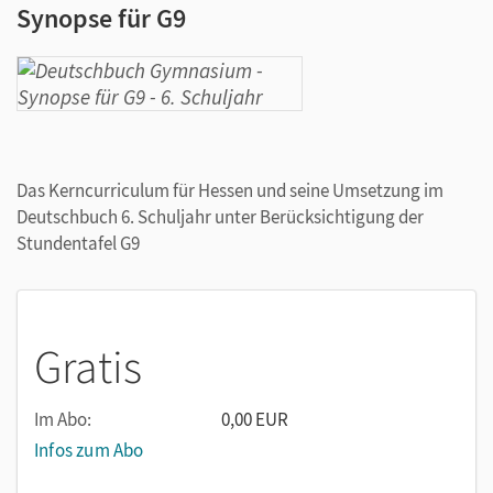
Synopse für G9
Das Kerncurriculum für Hessen und seine Umsetzung im
Deutschbuch 6. Schuljahr unter Berücksichtigung der
Stundentafel G9
Gratis
Im Abo:
0,00 EUR
Infos zum Abo