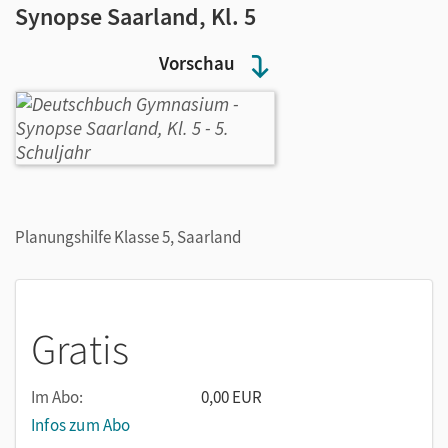
Synopse Saarland, Kl. 5
Vorschau
Planungshilfe Klasse 5, Saarland
Gratis
Im Abo:
0,00 EUR
Infos zum Abo