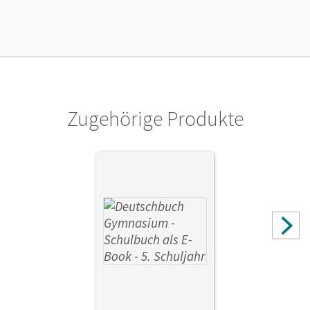
Zugehörige Produkte