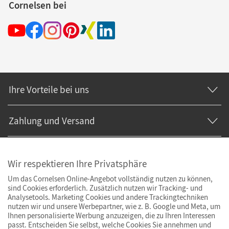
Cornelsen bei
Ihre Vorteile bei uns
Zahlung und Versand
Wir respektieren Ihre Privatsphäre
Um das Cornelsen Online-Angebot vollständig nutzen zu können,
sind Cookies erforderlich. Zusätzlich nutzen wir Tracking- und
Analysetools. Marketing Cookies und andere Trackingtechniken
nutzen wir und unsere Werbepartner, wie z. B. Google und Meta, um
Ihnen personalisierte Werbung anzuzeigen, die zu Ihren Interessen
passt. Entscheiden Sie selbst, welche Cookies Sie annehmen und