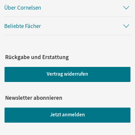
Über Cornelsen
Beliebte Fächer
Rückgabe und Erstattung
Vertrag widerrufen
Newsletter abonnieren
Jetzt anmelden