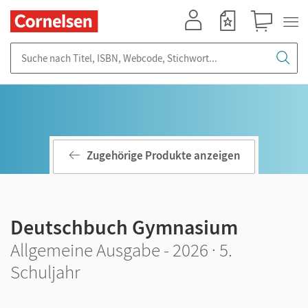
Mein Konto
Merkzettel
Warenkorb
Suche nach Titel, ISBN, Webcode, Stichwort...
Zugehörige Produkte anzeigen
Deutschbuch Gymnasium
Allgemeine Ausgabe - 2026 · 5.
Schuljahr