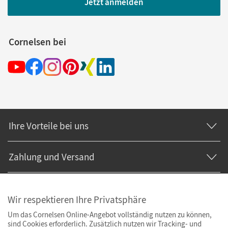
Jetzt anmelden
Cornelsen bei
Ihre Vorteile bei uns
Zahlung und Versand
Wir respektieren Ihre Privatsphäre
Um das Cornelsen Online-Angebot vollständig nutzen zu können,
sind Cookies erforderlich. Zusätzlich nutzen wir Tracking- und