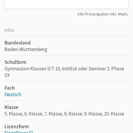
Alle Preisangaben inkl. MwSt.
Infos
Bundesland
Baden-Württemberg
Schulform
Gymnasium Klassen 5/7-10, Institut oder Seminar 2. Phase
GY
Fach
Deutsch
Klasse
5. Klasse, 6. Klasse, 7. Klasse, 8. Klasse, 9. Klasse, 10. Klasse
Lizenzform