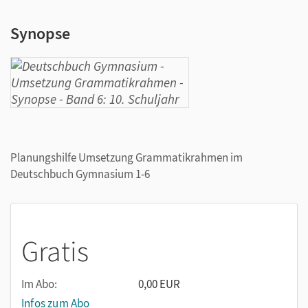
Synopse
Planungshilfe Umsetzung Grammatikrahmen im
Deutschbuch Gymnasium 1-6
Gratis
Im Abo:
0,00 EUR
Infos zum Abo