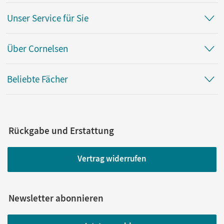
Unser Service für Sie
Über Cornelsen
Beliebte Fächer
Rückgabe und Erstattung
Vertrag widerrufen
Newsletter abonnieren