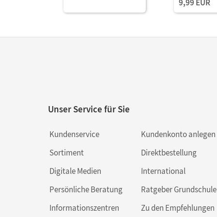
9,99 EUR
Unser Service für Sie
Kundenservice
Kundenkonto anlegen
Sortiment
Direktbestellung
Digitale Medien
International
Persönliche Beratung
Ratgeber Grundschule
Informationszentren
Zu den Empfehlungen