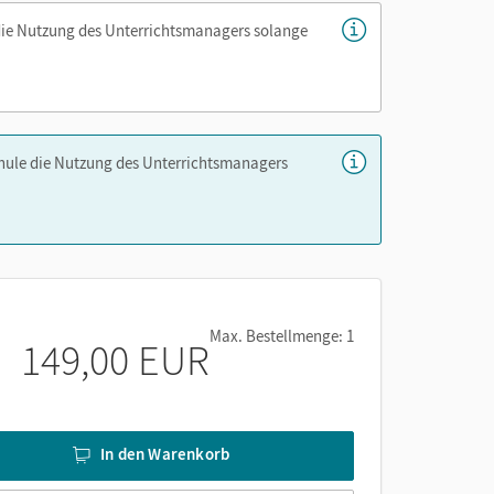
die Nutzung des Unterrichtsmanagers solange
chule die Nutzung des Unterrichtsmanagers
Max. Bestellmenge: 1
149,00 EUR
In den Warenkorb