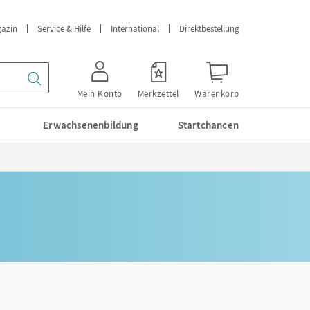
azin
Service & Hilfe
International
Direktbestellung
Mein Konto
Merkzettel
Warenkorb
Erwachsenenbildung
Startchancen