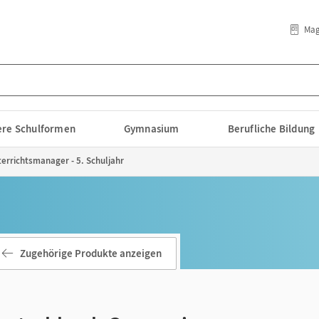
Mag
lere Schulformen
Gymnasium
Berufliche Bildung
rrichtsmanager - 5. Schuljahr
Zugehörige Produkte anzeigen