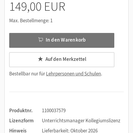
149,00 EUR
Max. Bestellmenge: 1
In den Warenkorb
Auf den Merkzettel
Bestellbar nur für
Lehrpersonen und Schulen
.
Produktnr.
1100037579
Lizenzform
Unterrichtsmanager Kollegiumslizenz
Hinweis
Lieferbarkeit: Oktober 2026