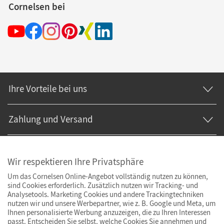
Cornelsen bei
Ihre Vorteile bei uns
Zahlung und Versand
Wir respektieren Ihre Privatsphäre
Um das Cornelsen Online-Angebot vollständig nutzen zu können,
sind Cookies erforderlich. Zusätzlich nutzen wir Tracking- und
Analysetools. Marketing Cookies und andere Trackingtechniken
nutzen wir und unsere Werbepartner, wie z. B. Google und Meta, um
Ihnen personalisierte Werbung anzuzeigen, die zu Ihren Interessen
passt. Entscheiden Sie selbst, welche Cookies Sie annehmen und