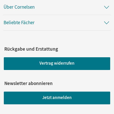
Über Cornelsen
Beliebte Fächer
Rückgabe und Erstattung
Vertrag widerrufen
Newsletter abonnieren
Jetzt anmelden