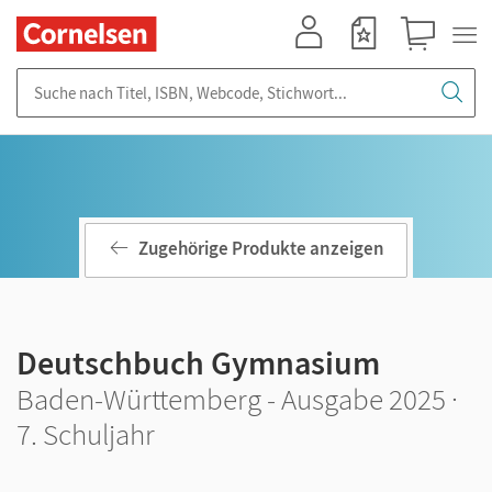
Mein Konto
Merkzettel
Warenkorb
Suche nach Titel, ISBN, Webcode, Stichwort...
Zugehörige Produkte anzeigen
Deutschbuch Gymnasium
Baden-Württemberg - Ausgabe 2025 ·
7. Schuljahr