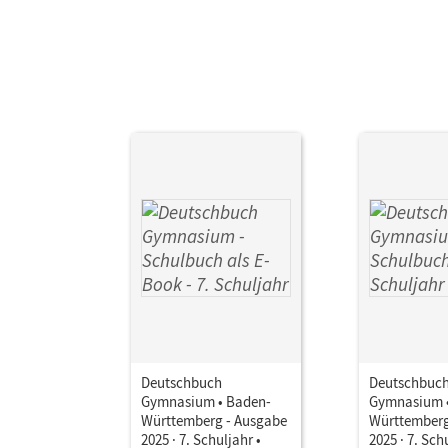
Deutschbuch
Deutschbuc
Gymnasium • Baden-
Gymnasium 
Württemberg - Ausgabe
Württemberg
2025 · 7. Schuljahr •
2025 · 7. Sch