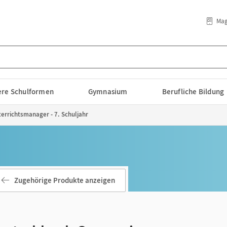
Mag
lere Schulformen
Gymnasium
Berufliche Bildung
rrichtsmanager - 7. Schuljahr
Zugehörige Produkte anzeigen