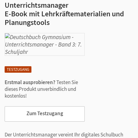
Unterrichtsmanager
E-Book mit Lehrkräftematerialien und
Planungstools
TESTZUGANG
Erstmal ausprobieren?
Testen Sie
dieses Produkt unverbindlich und
kostenlos!
Zum Testzugang
Der Unterrichtsmanager vereint Ihr digitales Schulbuch