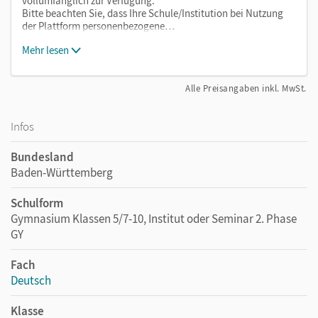
vollumfänglich zur Verfügung.
Bitte beachten Sie, dass Ihre Schule/Institution bei Nutzung
der Plattform personenbezogene…
Mehr lesen
Alle Preisangaben inkl. MwSt.
Infos
Bundesland
Baden-Württemberg
Schulform
Gymnasium Klassen 5/7-10, Institut oder Seminar 2. Phase
GY
Fach
Deutsch
Klasse