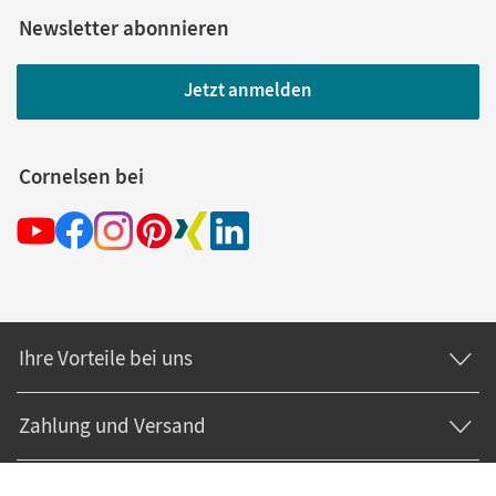
Newsletter abonnieren
Jetzt anmelden
Cornelsen bei
Ihre Vorteile bei uns
Zahlung und Versand