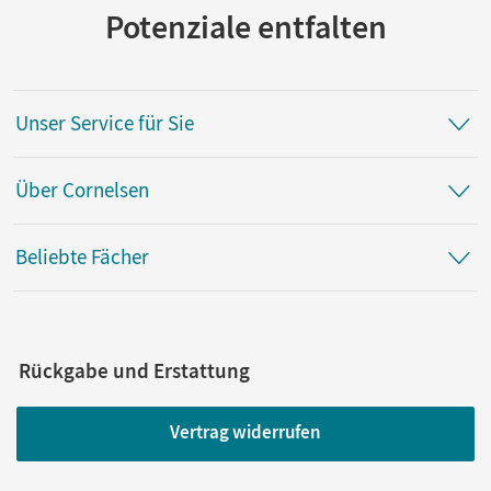
Potenziale entfalten
Unser Service für Sie
Über Cornelsen
Beliebte Fächer
Rückgabe und Erstattung
Vertrag widerrufen