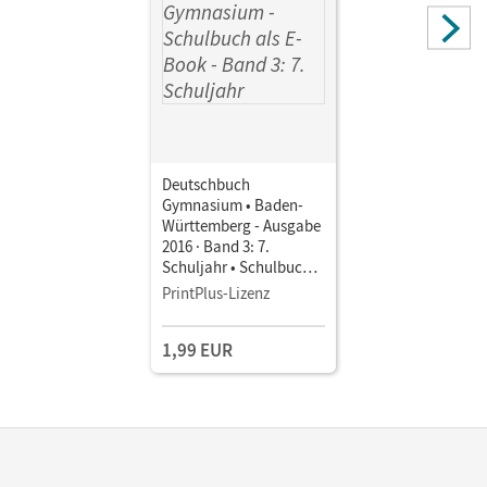
Deutschbuch
Gymnasium • Baden-
Württemberg - Ausgabe
2016 · Band 3: 7.
Schuljahr • Schulbuch
als E-Book
PrintPlus-Lizenz
1,99 EUR