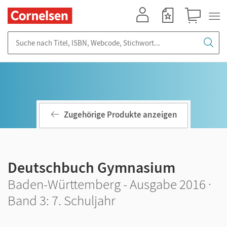
Mein Konto
Merkzettel
Warenkorb
Suche nach Titel, ISBN, Webcode, Stichwort...
Zugehörige Produkte anzeigen
Deutschbuch Gymnasium
Baden-Württemberg - Ausgabe 2016 ·
Band 3: 7. Schuljahr