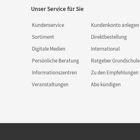
Unser Service für Sie
Kundenservice
Kundenkonto anlegen
Sortiment
Direktbestellung
Digitale Medien
International
Persönliche Beratung
Ratgeber Grundschule
Informationszentren
Zu den Empfehlungen
Veranstaltungen
Abo kündigen