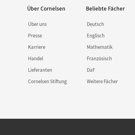
Über Cornelsen
Beliebte Fächer
Über uns
Deutsch
Presse
Englisch
Karriere
Mathematik
Handel
Französisch
Lieferanten
DaF
Cornelsen Stiftung
Weitere Fächer