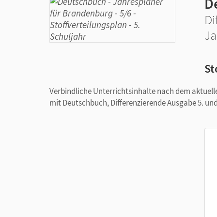
D
Di
Ja
St
Verbindliche Unterrichtsinhalte nach dem aktue
mit Deutschbuch, Differenzierende Ausgabe 5. und