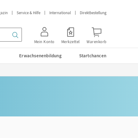
azin
Service & Hilfe
International
Direktbestellung
Mein Konto
Merkzettel
Warenkorb
Erwachsenenbildung
Startchancen