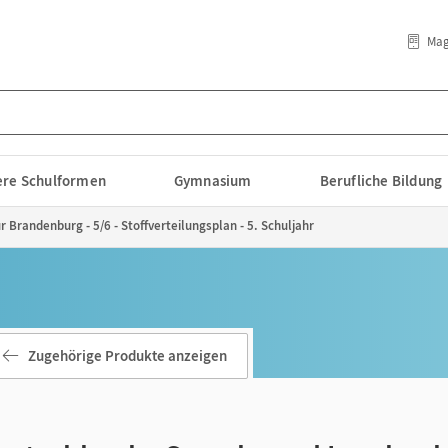
Mag
lere Schulformen
Gymnasium
Berufliche Bildung
 Brandenburg - 5/6 - Stoffverteilungsplan - 5. Schuljahr
Zugehörige Produkte anzeigen