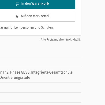
In den Warenkorb
Auf den Merkzettel
ar nur für
Lehrpersonen und Schulen
.
Alle Preisangaben inkl. MwSt.
inar 2. Phase GESS, Integrierte Gesamtschule
 Orientierungsstufe