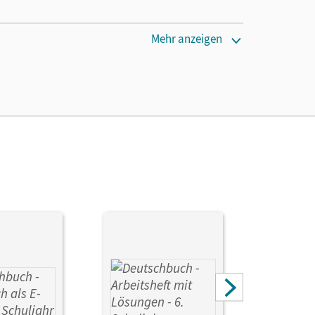
Mehr anzeigen