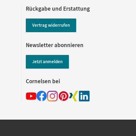
Rückgabe und Erstattung
Vertrag widerrufen
Newsletter abonnieren
Jetzt anmelden
Cornelsen bei