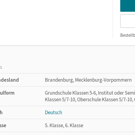
Bestellb
os
ndesland
Brandenburg, Mecklenburg-Vorpommern
ulform
Grundschule Klassen 5-6, Institut oder Sem
Klassen 5/7-10, Oberschule Klassen 5/7-10,
h
Deutsch
sse
5. Klasse, 6. Klasse