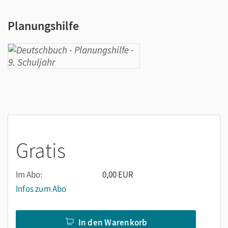
Planungshilfe
Gratis
Im Abo:
0,00 EUR
Infos zum Abo
In den Warenkorb