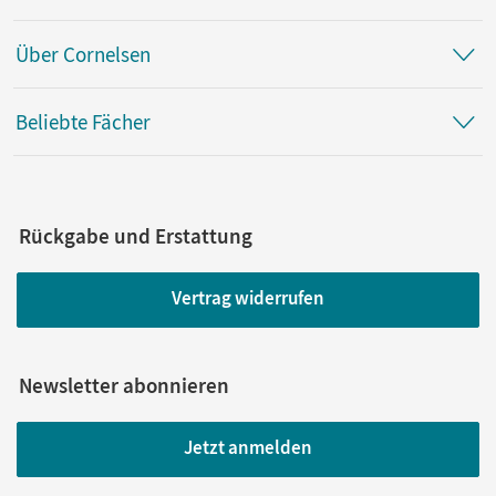
Über Cornelsen
Beliebte Fächer
Rückgabe und Erstattung
Vertrag widerrufen
Newsletter abonnieren
Jetzt anmelden