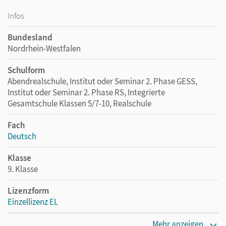
Infos
Bundesland
Nordrhein-Westfalen
Schulform
Abendrealschule, Institut oder Seminar 2. Phase GESS,
Institut oder Seminar 2. Phase RS, Integrierte
Gesamtschule Klassen 5/7-10, Realschule
Fach
Deutsch
Klasse
9. Klasse
Lizenzform
Einzellizenz EL
Erscheinungsdatum
Mehr anzeigen