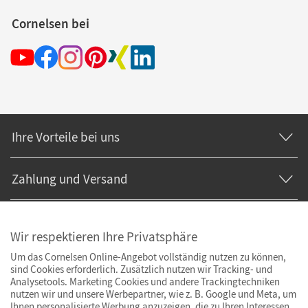
Cornelsen bei
Ihre Vorteile bei uns
Zahlung und Versand
Wir respektieren Ihre Privatsphäre
Um das Cornelsen Online-Angebot vollständig nutzen zu können,
sind Cookies erforderlich. Zusätzlich nutzen wir Tracking- und
Analysetools. Marketing Cookies und andere Trackingtechniken
nutzen wir und unsere Werbepartner, wie z. B. Google und Meta, um
Ihnen personalisierte Werbung anzuzeigen, die zu Ihren Interessen