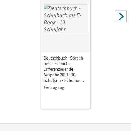
Deutschbuch · Sprach-
und Lesebuch •
Differenzierende
Ausgabe 2011 · 10.
Schuljahr • Schulbuch
als E-Book
Testzugang