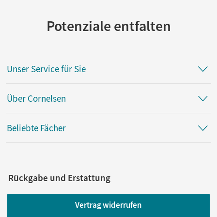
Potenziale entfalten
Unser Service für Sie
Über Cornelsen
Beliebte Fächer
Rückgabe und Erstattung
Vertrag widerrufen