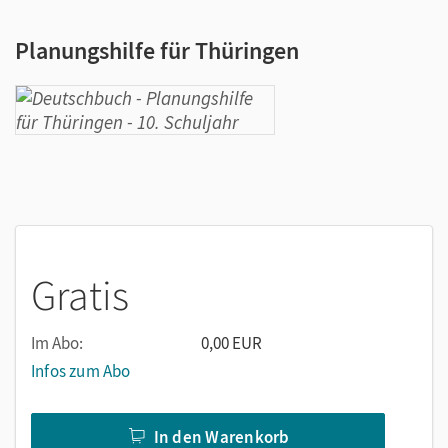
Planungshilfe für Thüringen
Gratis
Im Abo:
0,00 EUR
Infos zum Abo
In den Warenkorb