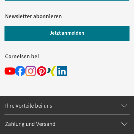
Newsletter abonnieren
Jetzt anmelden
Cornelsen bei
Ihre Vorteile bei uns
Zahlung und Versand