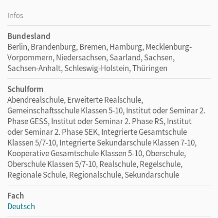
Infos
Bundesland
Berlin, Brandenburg, Bremen, Hamburg, Mecklenburg-
Vorpommern, Niedersachsen, Saarland, Sachsen,
Sachsen-Anhalt, Schleswig-Holstein, Thüringen
Schulform
Abendrealschule, Erweiterte Realschule,
Gemeinschaftsschule Klassen 5-10, Institut oder Seminar 2.
Phase GESS, Institut oder Seminar 2. Phase RS, Institut
oder Seminar 2. Phase SEK, Integrierte Gesamtschule
Klassen 5/7-10, Integrierte Sekundarschule Klassen 7-10,
Kooperative Gesamtschule Klassen 5-10, Oberschule,
Oberschule Klassen 5/7-10, Realschule, Regelschule,
Regionale Schule, Regionalschule, Sekundarschule
Fach
Deutsch