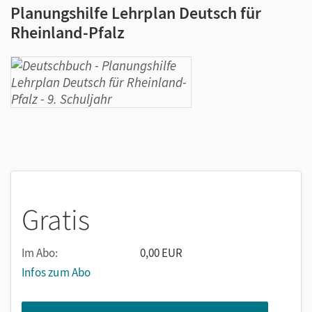
Planungshilfe Lehrplan Deutsch für
Rheinland-Pfalz
Gratis
Im Abo:
0,00 EUR
Infos zum Abo