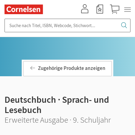
Mein Konto
Merkzettel
Warenkorb
Suche nach Titel, ISBN, Webcode, Stichwort...
Zugehörige Produkte anzeigen
Deutschbuch · Sprach- und
Lesebuch
Erweiterte Ausgabe · 9. Schuljahr