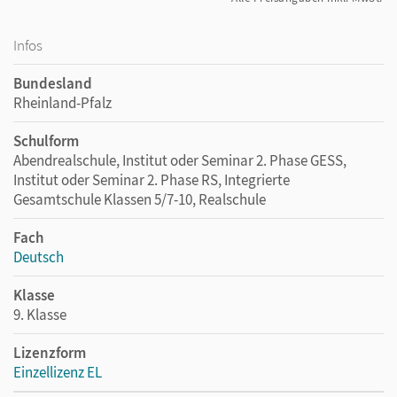
Infos
Bundesland
Rheinland-Pfalz
Schulform
Abendrealschule, Institut oder Seminar 2. Phase GESS,
Institut oder Seminar 2. Phase RS, Integrierte
Gesamtschule Klassen 5/7-10, Realschule
Fach
Deutsch
Klasse
9. Klasse
Lizenzform
Einzellizenz EL