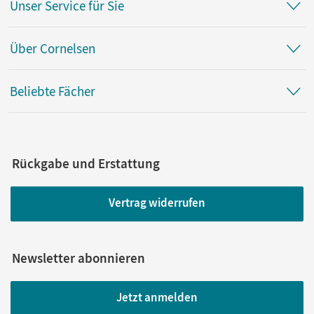
Unser Service für Sie
Über Cornelsen
Beliebte Fächer
Rückgabe und Erstattung
Vertrag widerrufen
Newsletter abonnieren
Jetzt anmelden