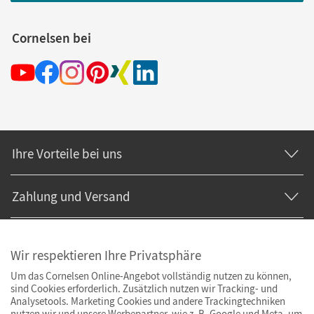
Cornelsen bei
Ihre Vorteile bei uns
Zahlung und Versand
Wir respektieren Ihre Privatsphäre
Um das Cornelsen Online-Angebot vollständig nutzen zu können,
sind Cookies erforderlich. Zusätzlich nutzen wir Tracking- und
Analysetools. Marketing Cookies und andere Trackingtechniken
nutzen wir und unsere Werbepartner, wie z. B. Google und Meta, um