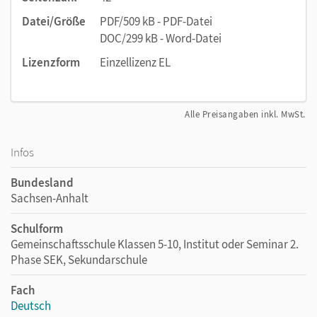
Datei/Größe
PDF/509 kB - PDF-Datei
DOC/299 kB - Word-Datei
Lizenzform
Einzellizenz EL
Alle Preisangaben inkl. MwSt.
Infos
Bundesland
Sachsen-Anhalt
Schulform
Gemeinschaftsschule Klassen 5-10, Institut oder Seminar 2.
Phase SEK, Sekundarschule
Fach
Deutsch