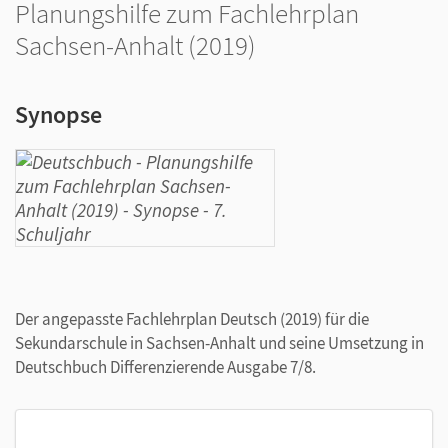
Planungshilfe zum Fachlehrplan
Sachsen-Anhalt (2019)
Synopse
Der angepasste Fachlehrplan Deutsch (2019) für die
Sekundarschule in Sachsen-Anhalt und seine Umsetzung in
Deutschbuch Differenzierende Ausgabe 7/8.