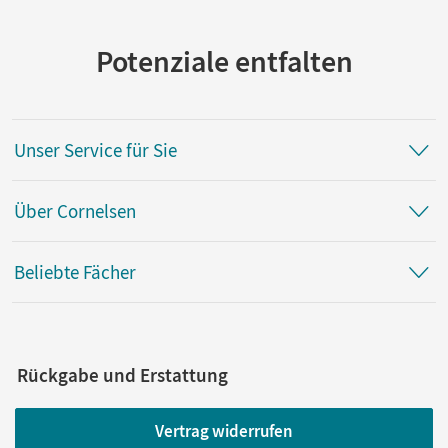
Potenziale entfalten
Unser Service für Sie
Über Cornelsen
Beliebte Fächer
Rückgabe und Erstattung
Vertrag widerrufen