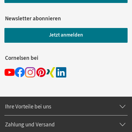
Newsletter abonnieren
Jetzt anmelden
Cornelsen bei
Ihre Vorteile bei uns
Zahlung und Versand