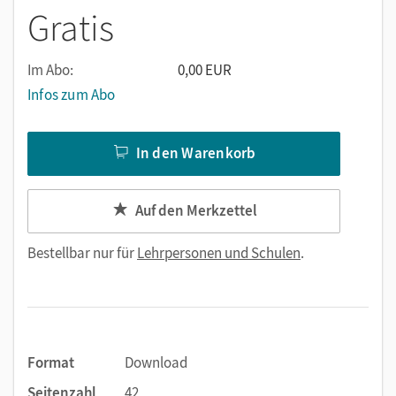
Gratis
Im Abo:
0,00 EUR
Infos zum Abo
In den Warenkorb
Auf den Merkzettel
Bestellbar nur für
Lehrpersonen und Schulen
.
Format
Download
Seitenzahl
42