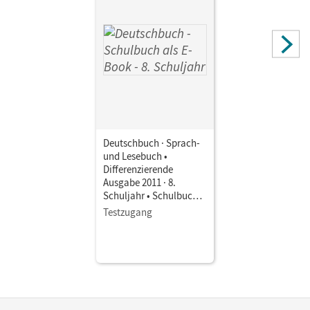
Deutschbuch · Sprach-
und Lesebuch •
Differenzierende
Ausgabe 2011 · 8.
Schuljahr • Schulbuch
als E-Book
Testzugang