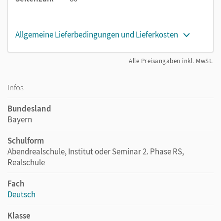
Allgemeine Lieferbedingungen und Lieferkosten
Alle Preisangaben inkl. MwSt.
Infos
Bundesland
Bayern
Schulform
Abendrealschule, Institut oder Seminar 2. Phase RS,
Realschule
Fach
Deutsch
Klasse