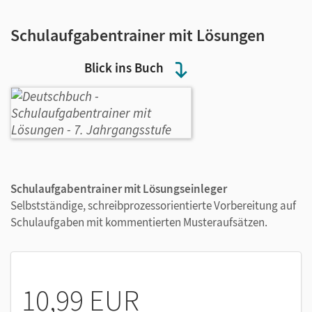
Schulaufgabentrainer mit Lösungen
Blick ins Buch
Schulaufgabentrainer mit Lösungseinleger
Selbstständige, schreibprozessorientierte Vorbereitung auf
Schulaufgaben mit kommentierten Musteraufsätzen.
10,99 EUR