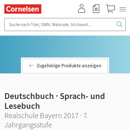
Mein Konto
Merkzettel
Warenkorb
Suche nach Titel, ISBN, Webcode, Stichwort...
Zugehörige Produkte anzeigen
Deutschbuch · Sprach- und
Lesebuch
Realschule Bayern 2017 · 7.
Jahrgangsstufe