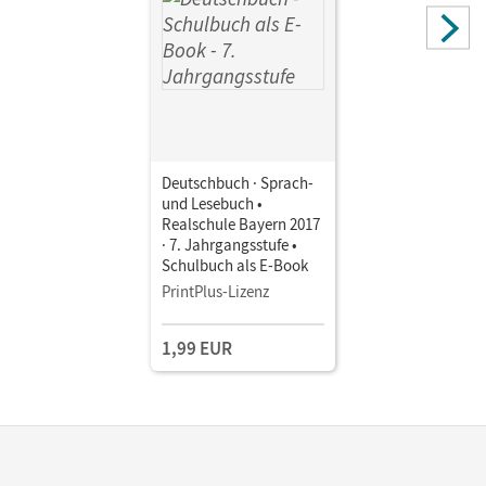
Deutschbuch · Sprach-
und Lesebuch •
Realschule Bayern 2017
· 7. Jahrgangsstufe •
Schulbuch als E-Book
PrintPlus-Lizenz
1,99 EUR