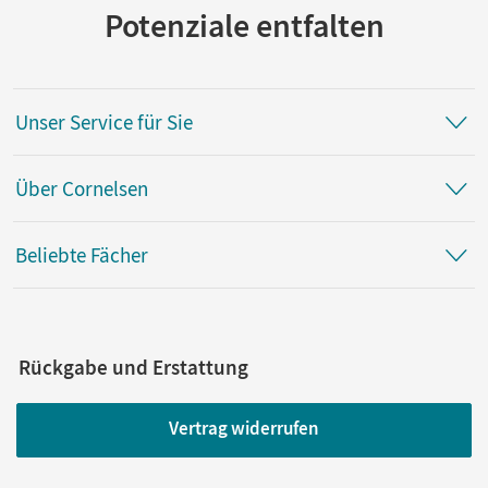
Potenziale entfalten
Unser Service für Sie
Über Cornelsen
Beliebte Fächer
Rückgabe und Erstattung
Vertrag widerrufen