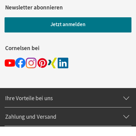
Newsletter abonnieren
Jetzt anmelden
Cornelsen bei
Ihre Vorteile bei uns
Zahlung und Versand