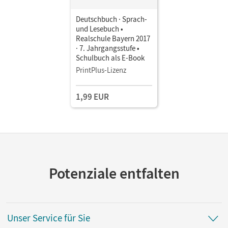
Deutschbuch · Sprach-
und Lesebuch •
Realschule Bayern 2017
· 7. Jahrgangsstufe •
Schulbuch als E-Book
PrintPlus-Lizenz
1,99 EUR
Potenziale entfalten
Unser Service für Sie