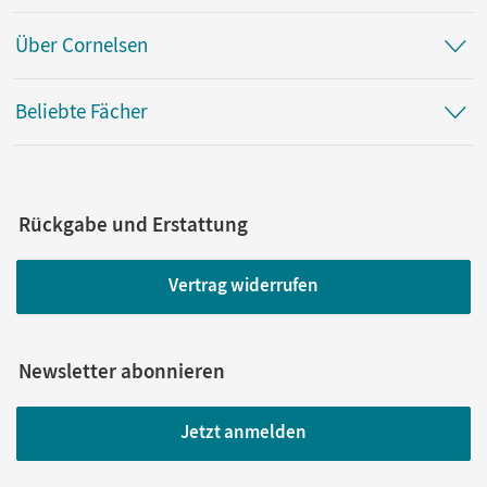
Über Cornelsen
Beliebte Fächer
Rückgabe und Erstattung
Vertrag widerrufen
Newsletter abonnieren
Jetzt anmelden