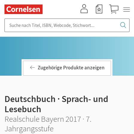
Mein Konto
Merkzettel
Warenkorb
Suche nach Titel, ISBN, Webcode, Stichwort...
Zugehörige Produkte anzeigen
Deutschbuch · Sprach- und
Lesebuch
Realschule Bayern 2017 · 7.
Jahrgangsstufe