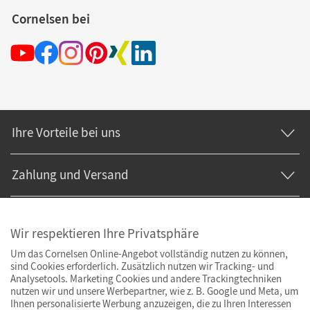
Cornelsen bei
Ihre Vorteile bei uns
Zahlung und Versand
Wir respektieren Ihre Privatsphäre
Um das Cornelsen Online-Angebot vollständig nutzen zu können,
sind Cookies erforderlich. Zusätzlich nutzen wir Tracking- und
Analysetools. Marketing Cookies und andere Trackingtechniken
nutzen wir und unsere Werbepartner, wie z. B. Google und Meta, um
Ihnen personalisierte Werbung anzuzeigen, die zu Ihren Interessen