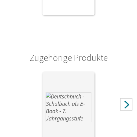
Zugehörige Produkte