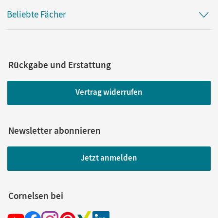
Beliebte Fächer
Rückgabe und Erstattung
Vertrag widerrufen
Newsletter abonnieren
Jetzt anmelden
Cornelsen bei