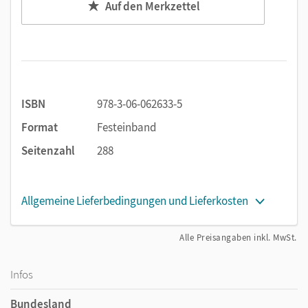
Auf den Merkzettel
ISBN
978-3-06-062633-5
Format
Festeinband
Seitenzahl
288
Allgemeine Lieferbedingungen und Lieferkosten
Alle Preisangaben inkl. MwSt.
Infos
Bundesland