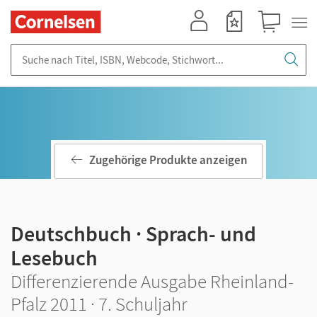
Mein Konto
Merkzettel
Warenkorb
Suche nach Titel, ISBN, Webcode, Stichwort...
Zugehörige Produkte anzeigen
Deutschbuch · Sprach- und
Lesebuch
Differenzierende Ausgabe Rheinland-
Pfalz 2011 · 7. Schuljahr