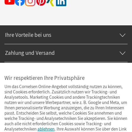
Ihre Vorteile bei uns
Zahlung und Versand
Wir respektieren Ihre Privatsphäre
Um das Cornelsen Online-Angebot vollständig nutzen zu können,
sind Cookies erforderlich. Zusätzlich nutzen wir Tracking- und
Analysetools. Marketing Cookies und andere Trackingtechniken
nutzen wir und unsere Werbepartner, wie z. B. Google und Meta, um
Ihnen personalisierte Werbung anzuzeigen, die zu Ihren Interessen
passt. Entscheiden Sie selbst, welche Cookies Sie annehmen und
welche Tracking- und Analysetechniken Sie akzeptieren. Sie können
auch alle nicht erforderlichen Cookies sowie Tracking- und
Analysetechniken
ablehnen
. Ihre Auswahl können Sie über den Link