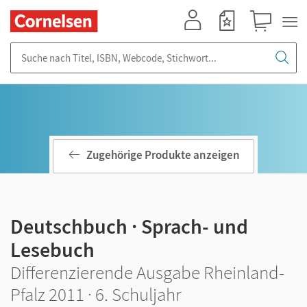
Mein Konto
Merkzettel
Warenkorb
Suche nach Titel, ISBN, Webcode, Stichwort...
Zugehörige Produkte anzeigen
Deutschbuch · Sprach- und
Lesebuch
Differenzierende Ausgabe Rheinland-
Pfalz 2011 · 6. Schuljahr