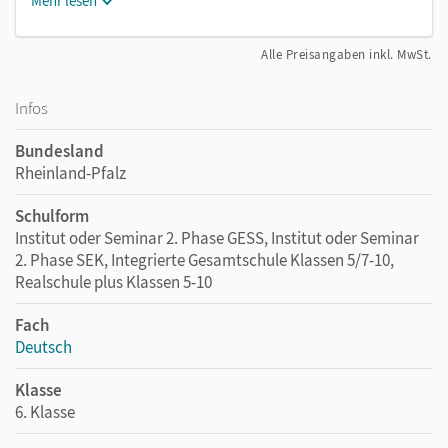
Mehr lesen
Alle Preisangaben inkl. MwSt.
Infos
Bundesland
Rheinland-Pfalz
Schulform
Institut oder Seminar 2. Phase GESS, Institut oder Seminar
2. Phase SEK, Integrierte Gesamtschule Klassen 5/7-10,
Realschule plus Klassen 5-10
Fach
Deutsch
Klasse
6. Klasse