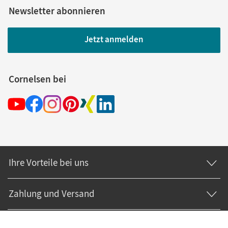
Newsletter abonnieren
Jetzt anmelden
Cornelsen bei
Ihre Vorteile bei uns
Zahlung und Versand