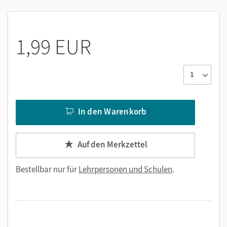
1,99 EUR
In den Warenkorb
Auf den Merkzettel
Bestellbar nur für
Lehrpersonen und Schulen
.