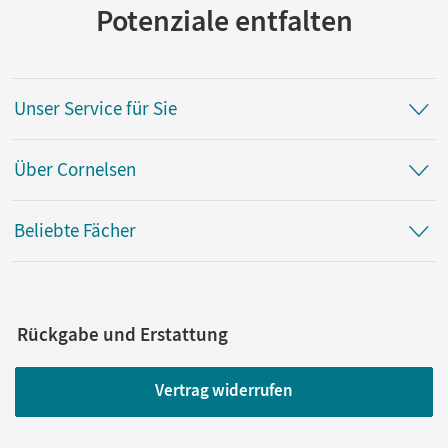
Potenziale entfalten
Unser Service für Sie
Über Cornelsen
Beliebte Fächer
Rückgabe und Erstattung
Vertrag widerrufen