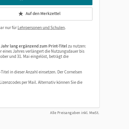
Auf den Merkzettel
ar nur für
Lehrpersonen und Schulen
.
 Jahr lang ergänzend zum Print-Titel
zu nutzen:
r eines Jahres verlängert die Nutzungsdauer bis
ober und 31. Mai eingelöst, beträgt die
Titel in dieser Anzahl einsetzen. Der Cornelsen
izenzcodes per Mail. Alternativ können Sie die
Alle Preisangaben inkl. MwSt.