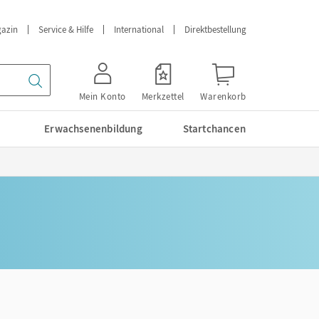
azin
Service & Hilfe
International
Direktbestellung
Mein Konto
Merkzettel
Warenkorb
Erwachsenenbildung
Startchancen