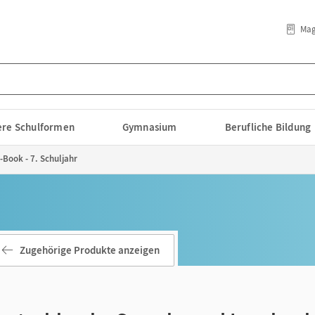
Mag
lere Schulformen
Gymnasium
Berufliche Bildung
-Book - 7. Schuljahr
Zugehörige Produkte anzeigen