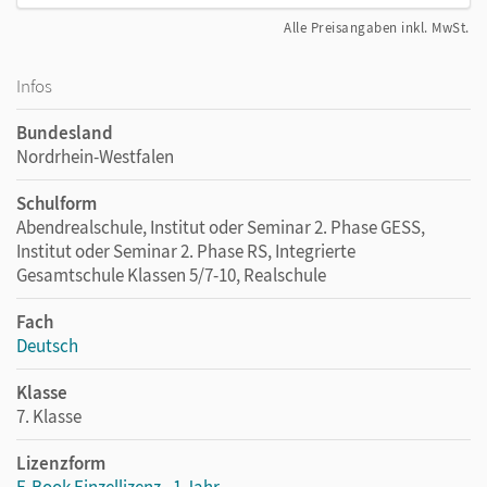
Alle Preisangaben inkl. MwSt.
Infos
Bundesland
Nordrhein-Westfalen
Schulform
Abendrealschule, Institut oder Seminar 2. Phase GESS,
Institut oder Seminar 2. Phase RS, Integrierte
Gesamtschule Klassen 5/7-10, Realschule
Fach
Deutsch
Klasse
7. Klasse
Lizenzform
E-Book Einzellizenz - 1 Jahr