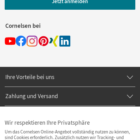
Jetzt anmelden
Cornelsen bei
Ihre Vorteile bei uns
Zahlung und Versand
Wir respektieren Ihre Privatsphäre
Um das Cornelsen Online-Angebot vollständig nutzen zu können,
sind Cookies erforderlich. Zusätzlich nutzen wir Tracking- und