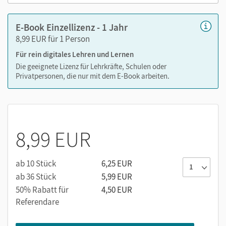
E-Book Einzellizenz - 1 Jahr
8,99 EUR für 1 Person
Für rein digitales Lehren und Lernen
Die geeignete Lizenz für Lehrkräfte, Schulen oder
Privatpersonen, die nur mit dem E-Book arbeiten.
8,99 EUR
ab 10 Stück
6,25 EUR
ab 36 Stück
5,99 EUR
50% Rabatt für
4,50 EUR
Referendare