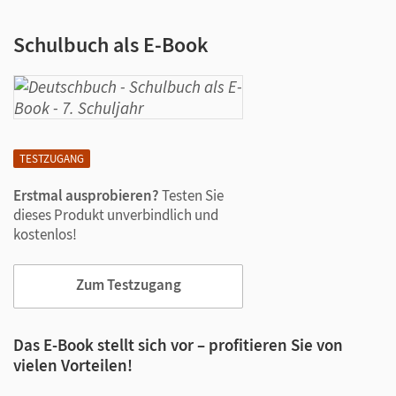
Schulbuch als E-Book
TESTZUGANG
Erstmal ausprobieren?
Testen Sie
dieses Produkt unverbindlich und
kostenlos!
Zum Testzugang
Das E-Book stellt sich vor – profitieren Sie von
vielen Vorteilen!