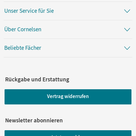
Unser Service für Sie
Über Cornelsen
Beliebte Fächer
Rückgabe und Erstattung
Vertrag widerrufen
Newsletter abonnieren