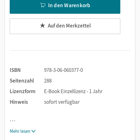
In den Warenkorb
Auf den Merkzettel
ISBN
978-3-06-060377-0
Seitenzahl
288
Lizenzform
E-Book Einzellizenz - 1 Jahr
Hinweis
sofort verfügbar
…
Mehr lesen