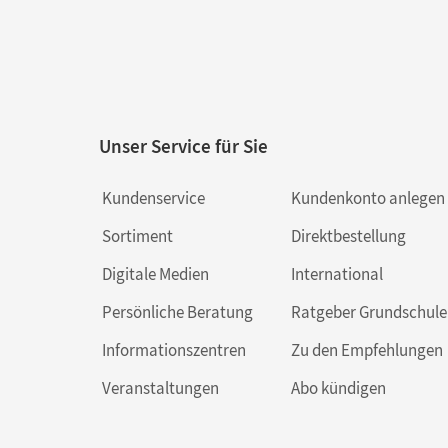
Unser Service für Sie
Kundenservice
Kundenkonto anlegen
Sortiment
Direktbestellung
Digitale Medien
International
Persönliche Beratung
Ratgeber Grundschule
Informationszentren
Zu den Empfehlungen
Veranstaltungen
Abo kündigen