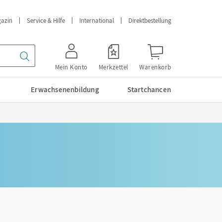
azin
Service & Hilfe
International
Direktbestellung
Mein Konto
Merkzettel
Warenkorb
Erwachsenenbildung
Startchancen