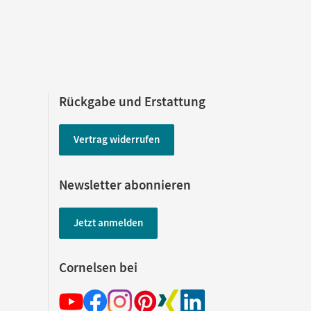
Synopse
Rückgabe und Erstattung
Vertrag widerrufen
Newsletter abonnieren
Jetzt anmelden
Cornelsen bei