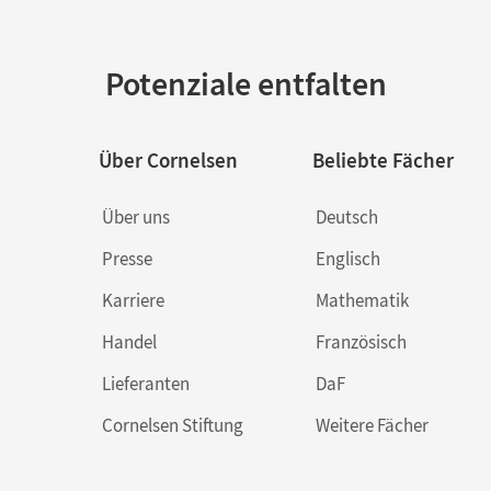
Potenziale entfalten
Über Cornelsen
Beliebte Fächer
Über uns
Deutsch
Presse
Englisch
Karriere
Mathematik
Handel
Französisch
Lieferanten
DaF
Cornelsen Stiftung
Weitere Fächer