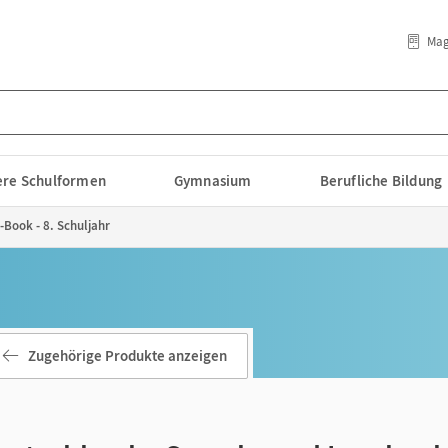
Mag
lere Schulformen
Gymnasium
Berufliche Bildung
-Book - 8. Schuljahr
Zugehörige Produkte anzeigen