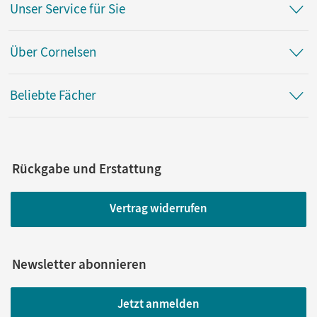
Unser Service für Sie
Über Cornelsen
Beliebte Fächer
Rückgabe und Erstattung
Vertrag widerrufen
Newsletter abonnieren
Jetzt anmelden