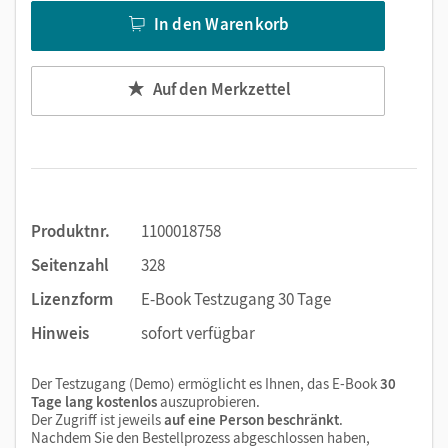
In den Warenkorb
Auf den Merkzettel
Produktnr.
1100018758
Seitenzahl
328
Lizenzform
E-Book Testzugang 30 Tage
Hinweis
sofort verfügbar
Der Testzugang (Demo) ermöglicht es Ihnen, das E-Book
30
Tage lang kostenlos
auszuprobieren.
Der Zugriff ist jeweils
auf eine Person beschränkt
.
Nachdem Sie den Bestellprozess abgeschlossen haben,