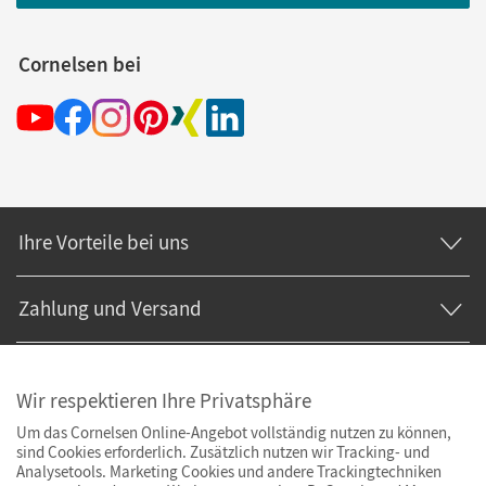
Cornelsen bei
Ihre Vorteile bei uns
Zahlung und Versand
Wir respektieren Ihre Privatsphäre
Um das Cornelsen Online-Angebot vollständig nutzen zu können,
sind Cookies erforderlich. Zusätzlich nutzen wir Tracking- und
Analysetools. Marketing Cookies und andere Trackingtechniken