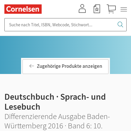
Mein Konto
Merkzettel
Warenkorb
Suche nach Titel, ISBN, Webcode, Stichwort...
Zugehörige Produkte anzeigen
Deutschbuch · Sprach- und
Lesebuch
Differenzierende Ausgabe Baden-
Württemberg 2016 · Band 6: 10.