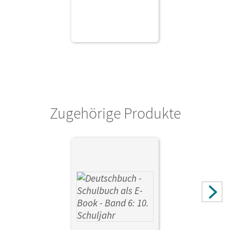
Zugehörige Produkte