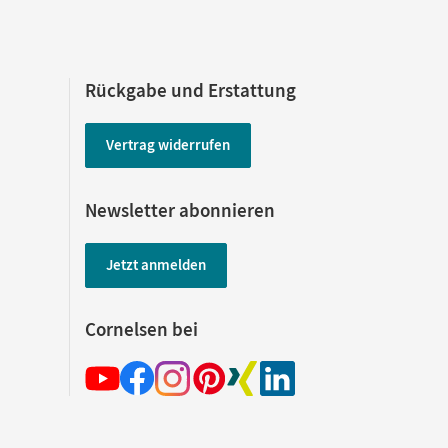
Rückgabe und Erstattung
Vertrag widerrufen
Newsletter abonnieren
Jetzt anmelden
Cornelsen bei