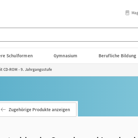
Mag
lere Schulformen
Gymnasium
Berufliche Bildung
it CD-ROM - 9. Jahrgangsstufe
Zugehörige Produkte anzeigen