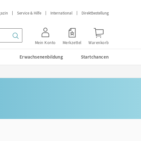
azin
Service & Hilfe
International
Direktbestellung
Mein Konto
Merkzettel
Warenkorb
Erwachsenenbildung
Startchancen