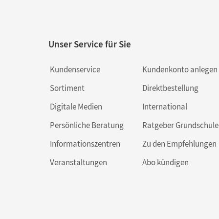
Unser Service für Sie
Kundenservice
Kundenkonto anlegen
Sortiment
Direktbestellung
Digitale Medien
International
Persönliche Beratung
Ratgeber Grundschule
Informationszentren
Zu den Empfehlungen
Veranstaltungen
Abo kündigen