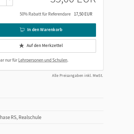
50% Rabatt für Referendare
17,50 EUR
In den Warenkorb
Auf den Merkzettel
ar nur für
Lehrpersonen und Schulen
.
Alle Preisangaben inkl. MwSt.
Phase RS, Realschule