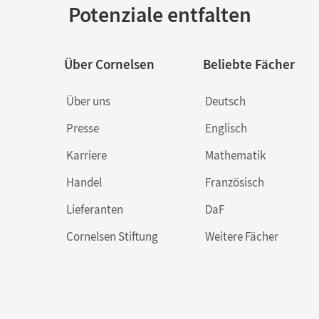
Potenziale entfalten
Über Cornelsen
Beliebte Fächer
Über uns
Deutsch
Presse
Englisch
Karriere
Mathematik
Handel
Französisch
Lieferanten
DaF
Cornelsen Stiftung
Weitere Fächer