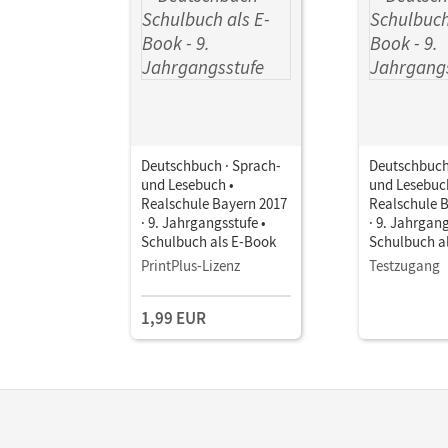
Deutschbuch · Sprach-
Deutschbuch
und Lesebuch •
und Lesebuc
Realschule Bayern 2017
Realschule 
· 9. Jahrgangsstufe •
· 9. Jahrgang
Schulbuch als E-Book
Schulbuch a
PrintPlus-Lizenz
Testzugang
1,99 EUR