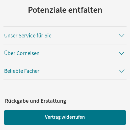
Potenziale entfalten
Unser Service für Sie
Über Cornelsen
Beliebte Fächer
Rückgabe und Erstattung
Vertrag widerrufen