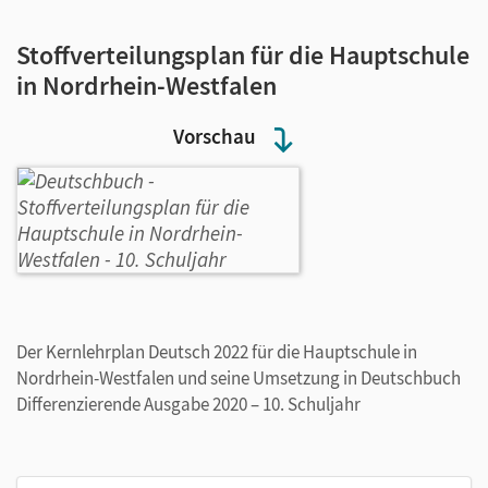
Stoffverteilungsplan für die Hauptschule
in Nordrhein-Westfalen
Vorschau
Der Kernlehrplan Deutsch 2022 für die Hauptschule in
Nordrhein-Westfalen und seine Umsetzung in Deutschbuch
Differenzierende Ausgabe 2020 – 10. Schuljahr