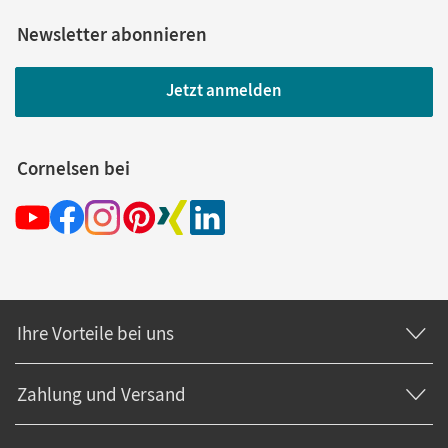
Newsletter abonnieren
Jetzt anmelden
Cornelsen bei
Ihre Vorteile bei uns
Zahlung und Versand