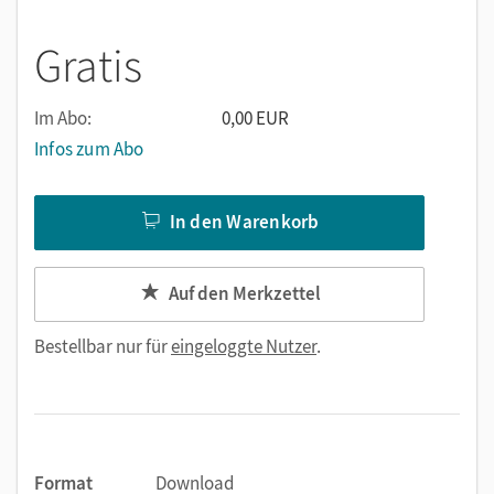
Gratis
Im Abo:
0,00 EUR
Infos zum Abo
In den Warenkorb
Auf den Merkzettel
Bestellbar nur für
eingeloggte Nutzer
.
Format
Download