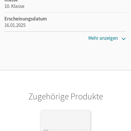
10. Klasse
Erscheinungsdatum
16.01.2025
Verlag
Mehr anzeigen
Cornelsen Verlag
Zugehörige Produkte