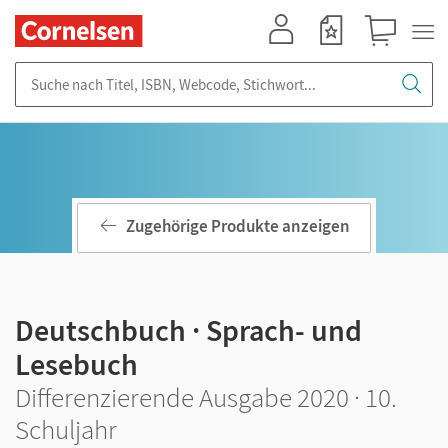
Mein Konto
Merkzettel
Warenkorb
Suche nach Titel, ISBN, Webcode, Stichwort...
Zugehörige Produkte anzeigen
Deutschbuch · Sprach- und
Lesebuch
Differenzierende Ausgabe 2020 · 10.
Schuljahr