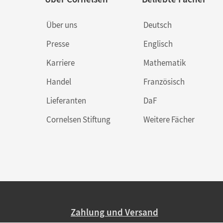
Über uns
Deutsch
Presse
Englisch
Karriere
Mathematik
Handel
Französisch
Lieferanten
DaF
Cornelsen Stiftung
Weitere Fächer
Zahlung und Versand