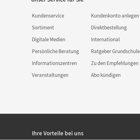
Kundenservice
Kundenkonto anlegen
Sortiment
Direktbestellung
Digitale Medien
International
Persönliche Beratung
Ratgeber Grundschule
Informationszentren
Zu den Empfehlungen
Veranstaltungen
Abo kündigen
Ihre Vorteile bei uns