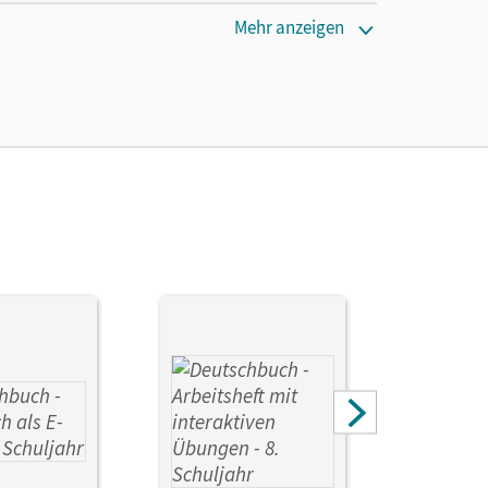
Mehr anzeigen