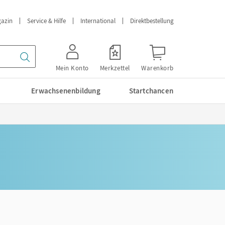
azin
Service & Hilfe
International
Direktbestellung
Mein Konto
Merkzettel
Warenkorb
Erwachsenenbildung
Startchancen