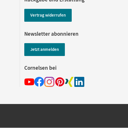
Vertrag widerrufen
Newsletter abonnieren
Jetzt anmelden
Cornelsen bei