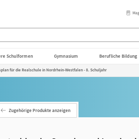
Mag
lere Schulformen
Gymnasium
Berufliche Bildung
plan für die Realschule in Nordrhein-Westfalen - 8. Schuljahr
Zugehörige Produkte anzeigen