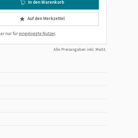
In den Warenkorb
Auf den Merkzettel
ar nur für
eingeloggte Nutzer
.
Alle Preisangaben inkl. MwSt.