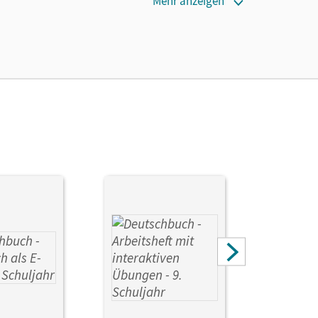
Mehr anzeigen