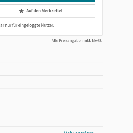
Auf den Merkzettel
ar nur für
eingeloggte Nutzer
.
Alle Preisangaben inkl. MwSt.