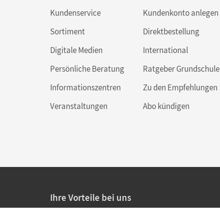
Kundenservice
Kundenkonto anlegen
Sortiment
Direktbestellung
Digitale Medien
International
Persönliche Beratung
Ratgeber Grundschule
Informationszentren
Zu den Empfehlungen
Veranstaltungen
Abo kündigen
Ihre Vorteile bei uns