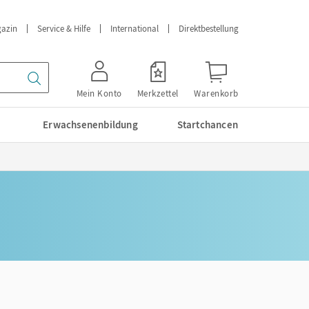
azin
Service & Hilfe
International
Direktbestellung
Mein Konto
Merkzettel
Warenkorb
Erwachsenenbildung
Startchancen