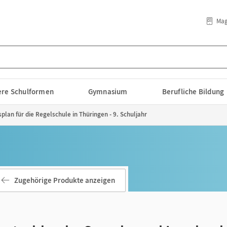
Mag
lere Schulformen
Gymnasium
Berufliche Bildung
plan für die Regelschule in Thüringen - 9. Schuljahr
Zugehörige Produkte anzeigen