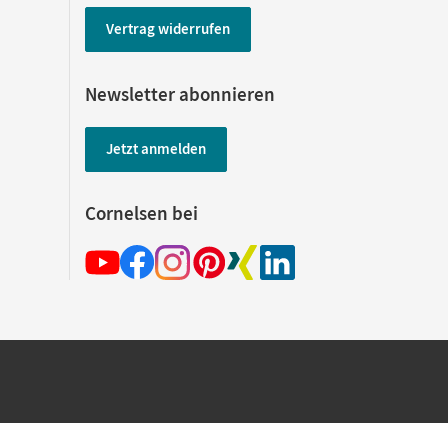
Vertrag widerrufen
Newsletter abonnieren
Jetzt anmelden
Cornelsen bei