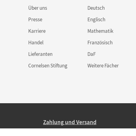
Über uns
Deutsch
Presse
Englisch
Karriere
Mathematik
Handel
Französisch
Lieferanten
DaF
Cornelsen Stiftung
Weitere Fächer
Zahlung und Versand