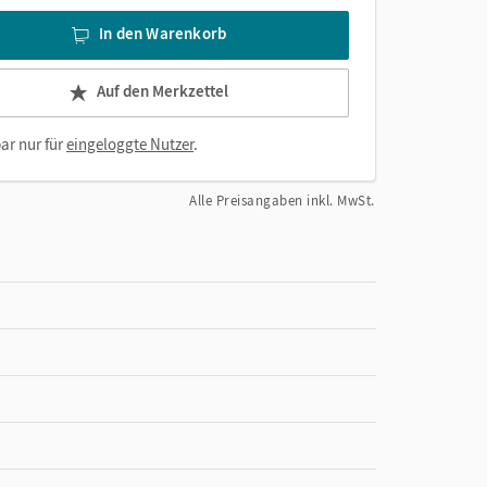
In den Warenkorb
Auf den Merkzettel
ar nur für
eingeloggte Nutzer
.
Alle Preisangaben inkl. MwSt.