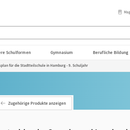
Mag
lere Schulformen
Gymnasium
Berufliche Bildung
plan für die Stadtteilschule in Hamburg - 9. Schuljahr
Zugehörige Produkte anzeigen