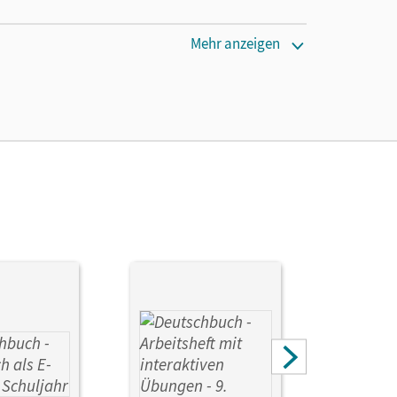
Mehr anzeigen