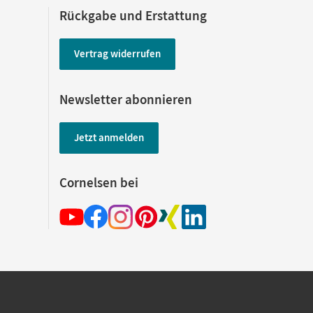
Rückgabe und Erstattung
Vertrag widerrufen
Newsletter abonnieren
Jetzt anmelden
Cornelsen bei