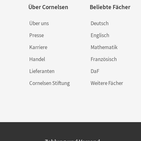
Über Cornelsen
Beliebte Fächer
Über uns
Deutsch
Presse
Englisch
Karriere
Mathematik
Handel
Französisch
Lieferanten
DaF
Cornelsen Stiftung
Weitere Fächer