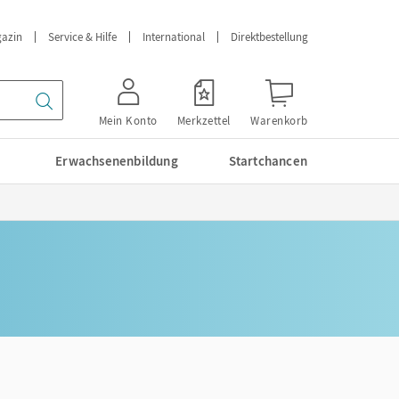
azin
Service & Hilfe
International
Direktbestellung
Mein Konto
Merkzettel
Warenkorb
Erwachsenenbildung
Startchancen