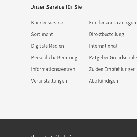
Unser Service für Sie
Kundenservice
Kundenkonto anlegen
Sortiment
Direktbestellung
Digitale Medien
International
Persönliche Beratung
Ratgeber Grundschule
Informationszentren
Zu den Empfehlungen
Veranstaltungen
Abo kündigen