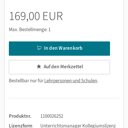
169,00 EUR
Max. Bestellmenge: 1
In den Warenkorb
Auf den Merkzettel
Bestellbar nur für
Lehrpersonen und Schulen
.
Produktnr.
1100026252
Lizenzform
Unterrichtsmanager Kollegiumslizenz