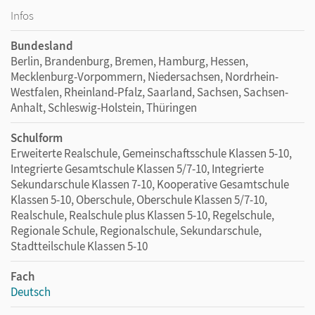
Infos
Bundesland
Berlin, Brandenburg, Bremen, Hamburg, Hessen,
Mecklenburg-Vorpommern, Niedersachsen, Nordrhein-
Westfalen, Rheinland-Pfalz, Saarland, Sachsen, Sachsen-
Anhalt, Schleswig-Holstein, Thüringen
Schulform
Erweiterte Realschule, Gemeinschaftsschule Klassen 5-10,
Integrierte Gesamtschule Klassen 5/7-10, Integrierte
Sekundarschule Klassen 7-10, Kooperative Gesamtschule
Klassen 5-10, Oberschule, Oberschule Klassen 5/7-10,
Realschule, Realschule plus Klassen 5-10, Regelschule,
Regionale Schule, Regionalschule, Sekundarschule,
Stadtteilschule Klassen 5-10
Fach
Deutsch