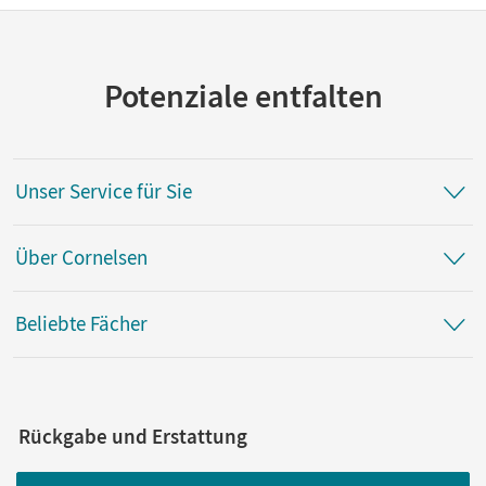
Potenziale entfalten
Unser Service für Sie
Über Cornelsen
Beliebte Fächer
Rückgabe und Erstattung