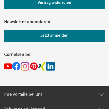
Vertrag widerrufen
Newsletter abonnieren
Jetzt anmelden
Cornelsen bei
Ihre Vorteile bei uns