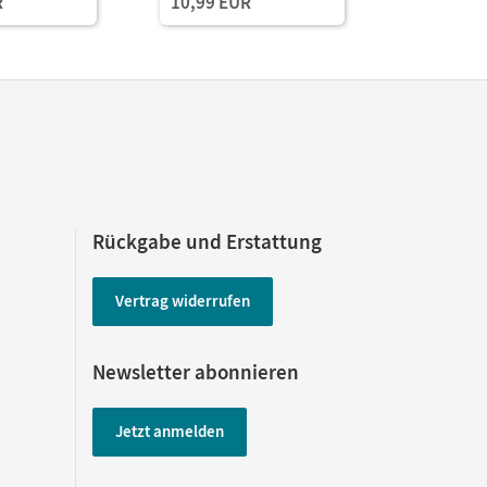
R
10,99 EUR
Rückgabe und Erstattung
Vertrag widerrufen
Newsletter abonnieren
Jetzt anmelden