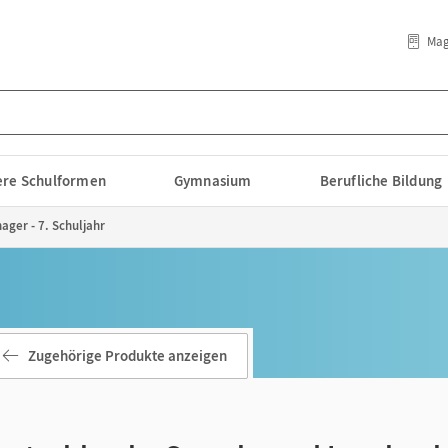
Mag
lere Schulformen
Gymnasium
Berufliche Bildung
ger - 7. Schuljahr
Zugehörige Produkte anzeigen