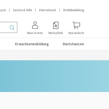
azin
Service & Hilfe
International
Direktbestellung
Mein Konto
Merkzettel
Warenkorb
Erwachsenenbildung
Startchancen