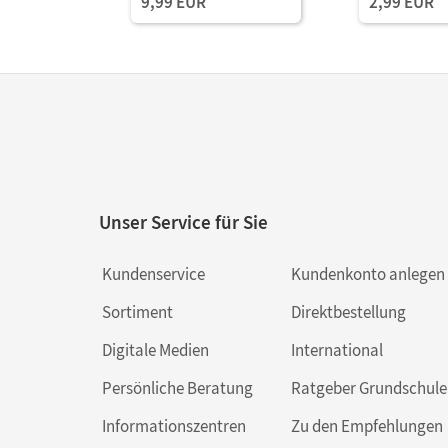
9,99 EUR
2,99 EUR
Unser Service für Sie
Kundenservice
Kundenkonto anlegen
Sortiment
Direktbestellung
Digitale Medien
International
Persönliche Beratung
Ratgeber Grundschule
Informationszentren
Zu den Empfehlungen