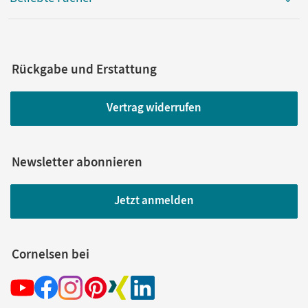
Rückgabe und Erstattung
Vertrag widerrufen
Newsletter abonnieren
Jetzt anmelden
Cornelsen bei