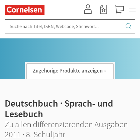
Mein Konto
Merkzettel
Warenkorb
Suche nach Titel, ISBN, Webcode, Stichwort...
Zugehörige Produkte anzeigen
Deutschbuch · Sprach- und
Lesebuch
Zu allen differenzierenden Ausgaben
2011 · 8. Schuljahr