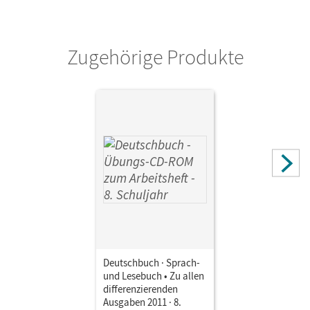
Verlag
Cornelsen Verlag
Zugehörige Produkte
Deutschbuch · Sprach-
und Lesebuch • Zu allen
differenzierenden
Ausgaben 2011 · 8.