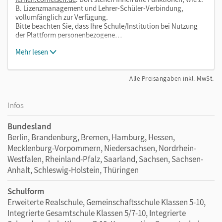
B. Lizenzmanagement und Lehrer-Schüler-Verbindung,
vollumfänglich zur Verfügung.
Bitte beachten Sie, dass Ihre Schule/Institution bei Nutzung
der Plattform personenbezogene…
Mehr lesen
Alle Preisangaben inkl. MwSt.
Infos
Bundesland
Berlin, Brandenburg, Bremen, Hamburg, Hessen,
Mecklenburg-Vorpommern, Niedersachsen, Nordrhein-
Westfalen, Rheinland-Pfalz, Saarland, Sachsen, Sachsen-
Anhalt, Schleswig-Holstein, Thüringen
Schulform
Erweiterte Realschule, Gemeinschaftsschule Klassen 5-10,
Integrierte Gesamtschule Klassen 5/7-10, Integrierte