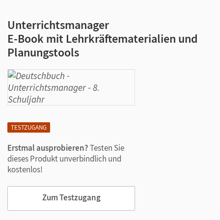
Unterrichtsmanager
E-Book mit Lehrkräftematerialien und
Planungstools
TESTZUGANG
Erstmal ausprobieren?
Testen Sie
dieses Produkt unverbindlich und
kostenlos!
Zum Testzugang