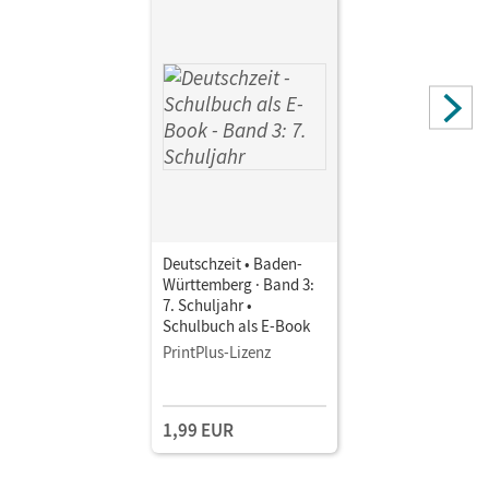
Deutschzeit • Baden-
Württemberg · Band 3:
7. Schuljahr •
Schulbuch als E-Book
PrintPlus-Lizenz
1,99 EUR