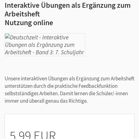
Interaktive Übungen als Ergänzung zum
Arbeitsheft
Nutzung online
Unsere interaktiven Übungen als Ergänzung zum Arbeitsheft
unterstützen durch die praktische Feedbackfunktion
selbstständiges Arbeiten. Damit lernen die Schüler/-innen
immer und überall genau das Richtige.
5,99 EUR