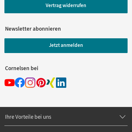
Vertrag widerrufen
Newsletter abonnieren
Jetzt anmelden
Cornelsen bei
Ihre Vorteile bei uns