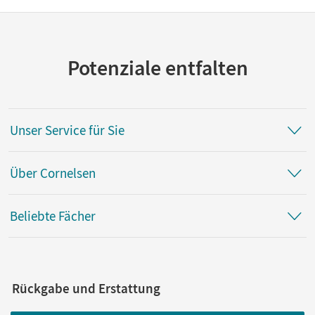
Potenziale entfalten
Unser Service für Sie
Über Cornelsen
Beliebte Fächer
Rückgabe und Erstattung