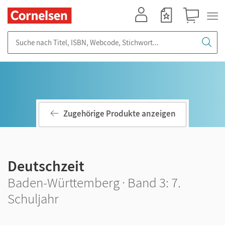
Mein Konto
Merkzettel
Warenkorb
Suche nach Titel, ISBN, Webcode, Stichwort...
Zugehörige Produkte anzeigen
Deutschzeit
Baden-Württemberg · Band 3: 7.
Schuljahr