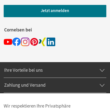
Jetzt anmelden
Cornelsen bei
Ihre Vorteile bei uns
Zahlung und Versand
Wir respektieren Ihre Privatsphäre