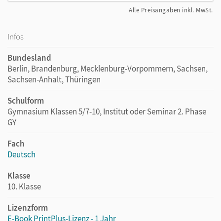
Alle Preisangaben inkl. MwSt.
Infos
Bundesland
Berlin, Brandenburg, Mecklenburg-Vorpommern, Sachsen,
Sachsen-Anhalt, Thüringen
Schulform
Gymnasium Klassen 5/7-10, Institut oder Seminar 2. Phase
GY
Fach
Deutsch
Klasse
10. Klasse
Lizenzform
E-Book PrintPlus-Lizenz - 1 Jahr