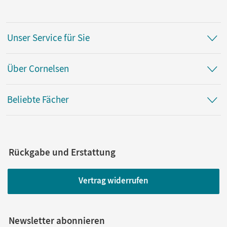
Unser Service für Sie
Über Cornelsen
Beliebte Fächer
Rückgabe und Erstattung
Vertrag widerrufen
Newsletter abonnieren