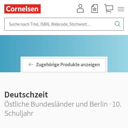
Mein Konto
Merkzettel
Warenkorb
Suche nach Titel, ISBN, Webcode, Stichwort...
Zugehörige Produkte anzeigen
Deutschzeit
Östliche Bundesländer und Berlin · 10.
Schuljahr