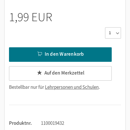
1,99 EUR
In den Warenkorb
Auf den Merkzettel
Bestellbar nur für
Lehrpersonen und Schulen
.
Produktnr.
1100019432