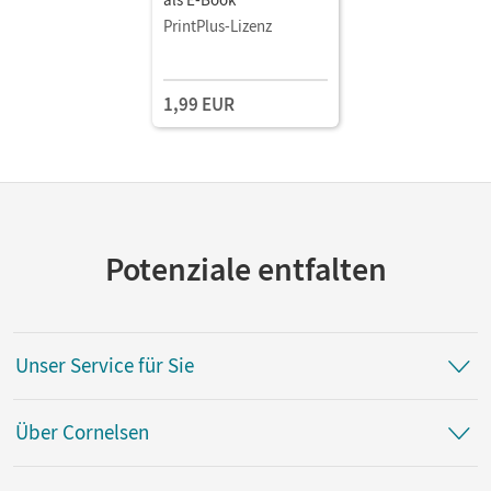
PrintPlus-Lizenz
1,99 EUR
Potenziale entfalten
Unser Service für Sie
Über Cornelsen