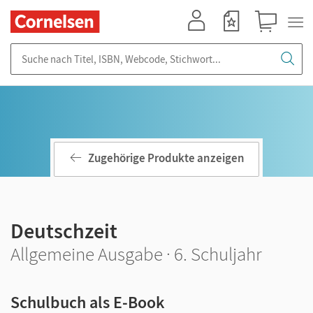
Mein Konto
Merkzettel
Warenkorb
Suche nach Titel, ISBN, Webcode, Stichwort...
Zugehörige Produkte anzeigen
Deutschzeit
Allgemeine Ausgabe · 6. Schuljahr
Schulbuch als E-Book