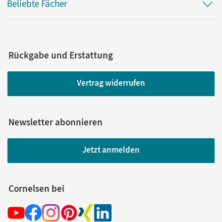
Beliebte Fächer
Rückgabe und Erstattung
Vertrag widerrufen
Newsletter abonnieren
Jetzt anmelden
Cornelsen bei