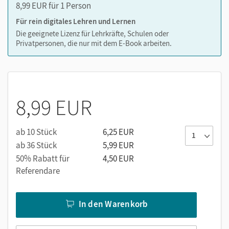
8,99 EUR für 1 Person
Für rein digitales Lehren und Lernen
Die geeignete Lizenz für Lehrkräfte, Schulen oder
Privatpersonen, die nur mit dem E-Book arbeiten.
8,99 EUR
ab 10 Stück
6,25 EUR
ab 36 Stück
5,99 EUR
50% Rabatt für
4,50 EUR
Referendare
In den Warenkorb