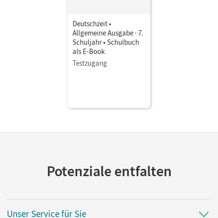
Deutschzeit •
Allgemeine Ausgabe · 7.
Schuljahr • Schulbuch
als E-Book
Testzugang
Potenziale entfalten
Unser Service für Sie