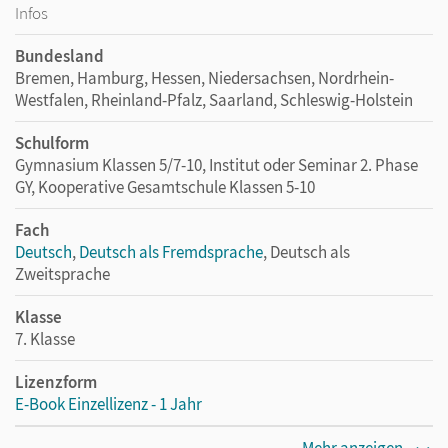
Infos
Bundesland
Bremen, Hamburg, Hessen, Niedersachsen, Nordrhein-
Westfalen, Rheinland-Pfalz, Saarland, Schleswig-Holstein
Schulform
Gymnasium Klassen 5/7-10, Institut oder Seminar 2. Phase
GY, Kooperative Gesamtschule Klassen 5-10
Fach
Deutsch
,
Deutsch als Fremdsprache
, Deutsch als
Zweitsprache
Klasse
7. Klasse
Lizenzform
E-Book Einzellizenz - 1 Jahr
Erscheinungsdatum
Mehr anzeigen