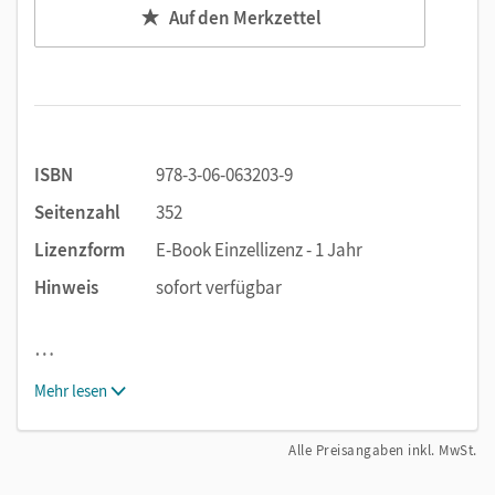
Auf den Merkzettel
ISBN
978-3-06-063203-9
Seitenzahl
352
Lizenzform
E-Book Einzellizenz - 1 Jahr
Hinweis
sofort verfügbar
…
Mehr lesen
Alle Preisangaben inkl. MwSt.