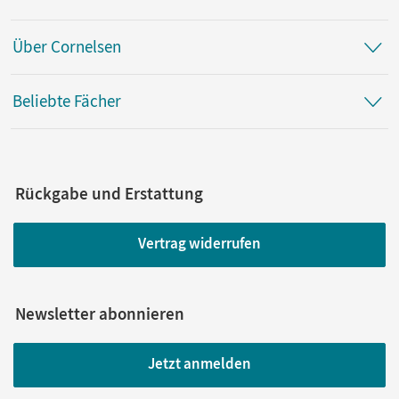
Über Cornelsen
Beliebte Fächer
Rückgabe und Erstattung
Vertrag widerrufen
Newsletter abonnieren
Jetzt anmelden