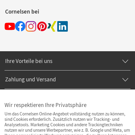
Cornelsen bei
Ihre Vorteile bei uns
Zahlung und Versand
Wir respektieren Ihre Privatsphäre
Um das Cornelsen Online-Angebot vollständig nutzen zu können,
sind Cookies erforderlich. Zusätzlich nutzen wir Tracking- und
Analysetools. Marketing Cookies und andere Trackingtechniken
nutzen wir und unsere Werbepartner, wie z. B. Google und Meta, um