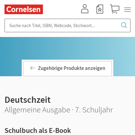
Mein Konto
Merkzettel
Warenkorb
Suche nach Titel, ISBN, Webcode, Stichwort...
Zugehörige Produkte anzeigen
Deutschzeit
Allgemeine Ausgabe · 7. Schuljahr
Schulbuch als E-Book