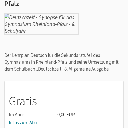
Pfalz
Der Lehrplan Deutsch für die Sekundarstufe I des
Gymnasiums in Rheinland-Pfalz und seine Umsetzung mit
dem Schulbuch „Deutschzeit“ 8, Allgemeine Ausgabe
Gratis
Im Abo:
0,00 EUR
Infos zum Abo