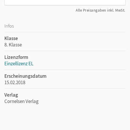
Alle Preisangaben inkl. MwSt.
Infos
Klasse
8. Klasse
Lizenzform
Einzellizenz EL
Erscheinungsdatum
15.02.2018
Verlag
Cornelsen Verlag