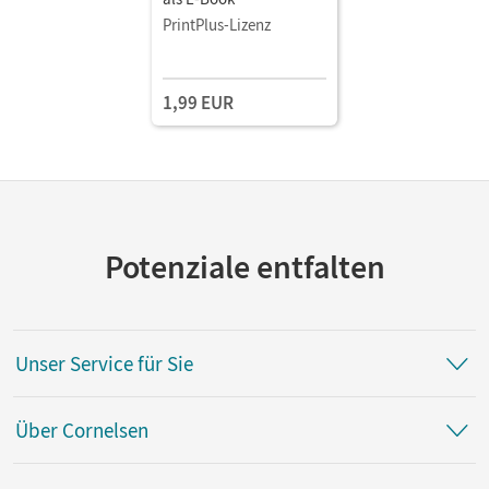
PrintPlus-Lizenz
1,99 EUR
Potenziale entfalten
Unser Service für Sie
Über Cornelsen