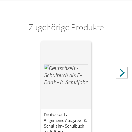
Zugehörige Produkte
Deutschzeit •
Allgemeine Ausgabe · 8.
Schuljahr • Schulbuch
als E-Book