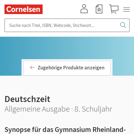
Mein Konto
Merkzettel
Warenkorb
Suche nach Titel, ISBN, Webcode, Stichwort...
Zugehörige Produkte anzeigen
Deutschzeit
Allgemeine Ausgabe · 8. Schuljahr
Synopse für das Gymnasium Rheinland-