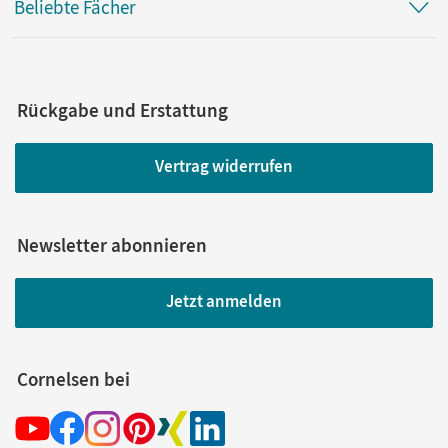
Beliebte Fächer
Rückgabe und Erstattung
Vertrag widerrufen
Newsletter abonnieren
Jetzt anmelden
Cornelsen bei