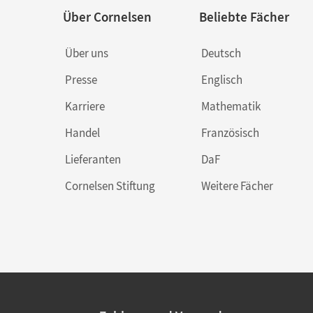
Über Cornelsen
Beliebte Fächer
Über uns
Deutsch
Presse
Englisch
Karriere
Mathematik
Handel
Französisch
Lieferanten
DaF
Cornelsen Stiftung
Weitere Fächer