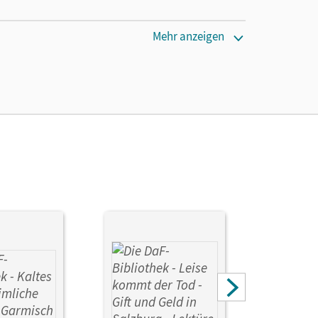
Mehr anzeigen