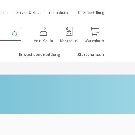
azin
Service & Hilfe
International
Direktbestellung
Mein Konto
Merkzettel
Warenkorb
Erwachsenenbildung
Startchancen