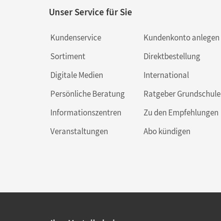
Unser Service für Sie
Kundenservice
Kundenkonto anlegen
Sortiment
Direktbestellung
Digitale Medien
International
Persönliche Beratung
Ratgeber Grundschule
Informationszentren
Zu den Empfehlungen
Veranstaltungen
Abo kündigen