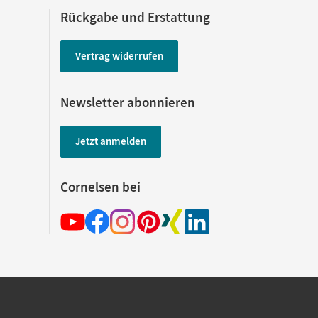
Rückgabe und Erstattung
Vertrag widerrufen
Newsletter abonnieren
Jetzt anmelden
Cornelsen bei