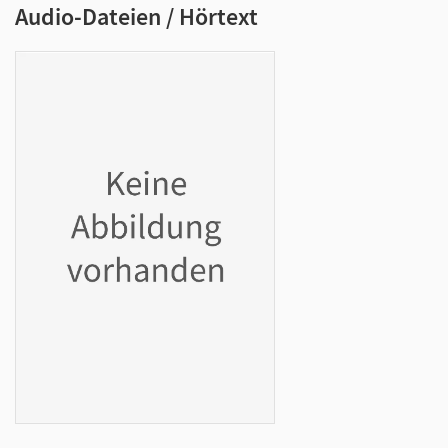
Audio-Dateien / Hörtext