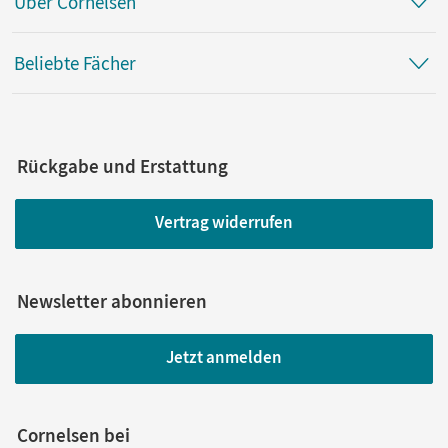
Über Cornelsen
Beliebte Fächer
Rückgabe und Erstattung
Vertrag widerrufen
Newsletter abonnieren
Jetzt anmelden
Cornelsen bei