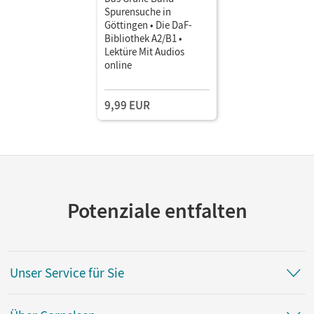
Spurensuche in
Göttingen • Die DaF-
Bibliothek A2/B1 •
Lektüre Mit Audios
online
9,99 EUR
Potenziale entfalten
Unser Service für Sie