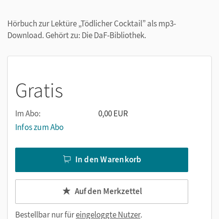
Hörbuch zur Lektüre „Tödlicher Cocktail” als mp3-
Download. Gehört zu: Die DaF-Bibliothek.
Gratis
Im Abo:
0,00 EUR
Infos zum Abo
In den Warenkorb
Auf den Merkzettel
Bestellbar nur für
eingeloggte Nutzer
.