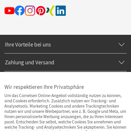
Ihre Vorteile bei uns
Zahlung und Versand
Wir respektieren Ihre Privatsphäre
Um das Cornelsen Online-Angebot vollständig nutzen zu können,
sind Cookies erforderlich. Zusätzlich nutzen wir Tracking- und
Analysetools. Marketing Cookies und andere Trackingtechniken
nutzen wir und unsere Werbepartner, wie z. B. Google und Meta, um
Ihnen personalisierte Werbung anzuzeigen, die zu Ihren Interessen
passt. Entscheiden Sie selbst, welche Cookies Sie annehmen und
welche Tracking- und Analysetechniken Sie akzeptieren. Sie können