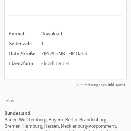
Format
Download
Seitenzahl
1
Datei/Größe
ZIP/28,5 MB - ZIP-Datei
Lizenzform
Einzellizenz EL
Alle Preisangaben inkl. MwSt.
Infos
Bundesland
Baden-Württemberg, Bayern, Berlin, Brandenburg,
Bremen, Hamburg, Hessen, Mecklenburg-Vorpommern,