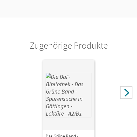
Zugehörige Produkte
Das Grüne Band ·