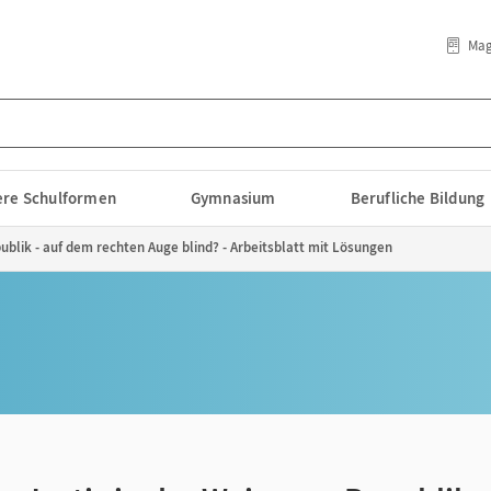
Mag
lere Schulformen
Gymnasium
Berufliche Bildung
ublik - auf dem rechten Auge blind? - Arbeitsblatt mit Lösungen