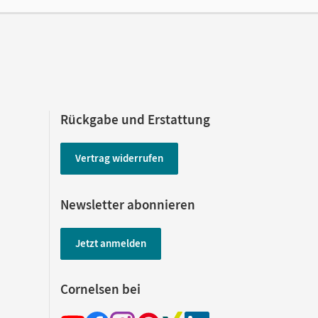
Rückgabe und Erstattung
Vertrag widerrufen
Newsletter abonnieren
Jetzt anmelden
Cornelsen bei