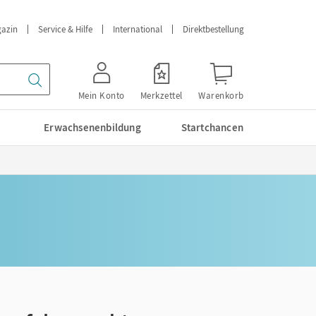
azin
Service & Hilfe
International
Direktbestellung
Mein Konto
Merkzettel
Warenkorb
Erwachsenenbildung
Startchancen