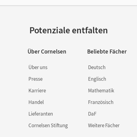
Potenziale entfalten
Über Cornelsen
Beliebte Fächer
Über uns
Deutsch
Presse
Englisch
Karriere
Mathematik
Handel
Französisch
Lieferanten
DaF
Cornelsen Stiftung
Weitere Fächer