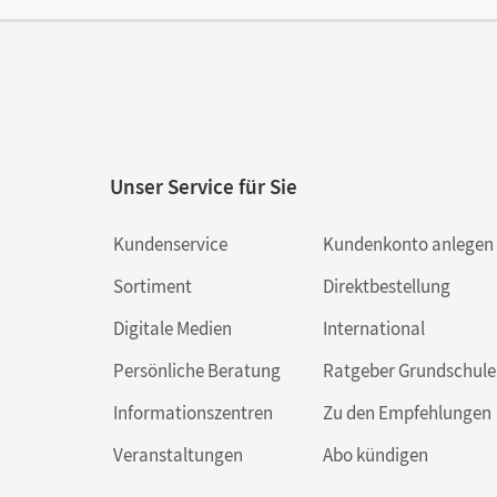
Unser Service für Sie
Kundenservice
Kundenkonto anlegen
Sortiment
Direktbestellung
Digitale Medien
International
Persönliche Beratung
Ratgeber Grundschule
Informationszentren
Zu den Empfehlungen
Veranstaltungen
Abo kündigen