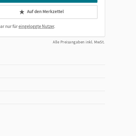
Auf den Merkzettel
ar nur für
eingeloggte Nutzer
.
Alle Preisangaben inkl. MwSt.