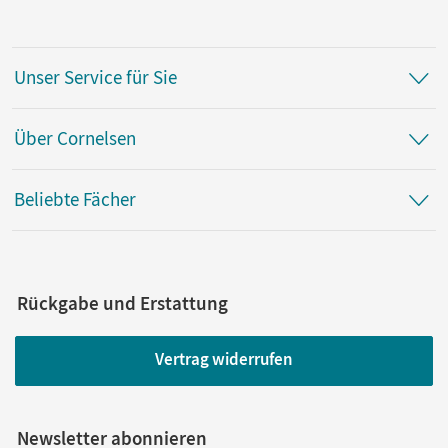
Unser Service für Sie
Über Cornelsen
Beliebte Fächer
Rückgabe und Erstattung
Vertrag widerrufen
Newsletter abonnieren