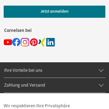
Jetzt anmelden
Cornelsen bei
Ihre Vorteile bei uns
Zahlung und Versand
Wir respektieren Ihre Privatsphäre