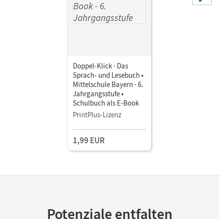
Doppel-Klick · Das
Sprach- und Lesebuch •
Mittelschule Bayern · 6.
Jahrgangsstufe •
Schulbuch als E-Book
PrintPlus-Lizenz
1,99 EUR
Potenziale entfalten