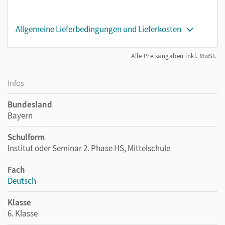
Allgemeine Lieferbedingungen und Lieferkosten
Alle Preisangaben inkl. MwSt.
Infos
Bundesland
Bayern
Schulform
Institut oder Seminar 2. Phase HS, Mittelschule
Fach
Deutsch
Klasse
6. Klasse