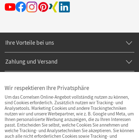
Ihre Vorteile bei uns
Zahlung und Versand
Wir respektieren Ihre Privatsphäre
Um das Cornelsen Online-Angebot vollständig nutzen zu können,
sind Cookies erforderlich. Zusätzlich nutzen wir Tracking- und
Analysetools. Marketing Cookies und andere Trackingtechniken
nutzen wir und unsere Werbepartner, wie z. B. Google und Meta, um
Ihnen personalisierte Werbung anzuzeigen, die zu Ihren Interessen
passt. Entscheiden Sie selbst, welche Cookies Sie annehmen und
welche Tracking- und Analysetechniken Sie akzeptieren. Sie können
auch alle nicht erforderlichen Cookies sowie Tracking- und