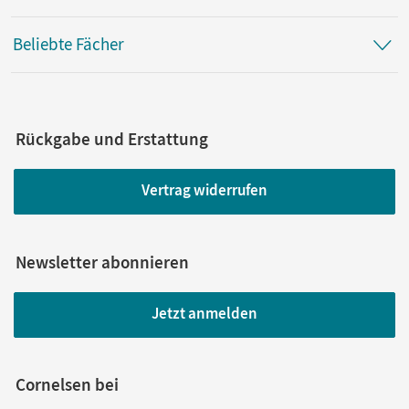
Beliebte Fächer
Rückgabe und Erstattung
Vertrag widerrufen
Newsletter abonnieren
Jetzt anmelden
Cornelsen bei