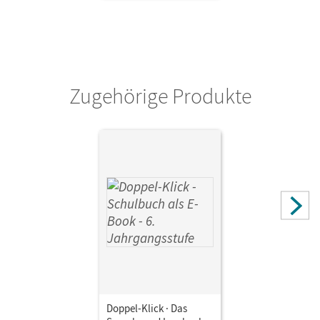
Zugehörige Produkte
Doppel-Klick · Das